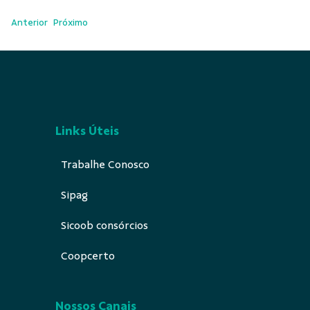
Anterior
Próximo
Links Úteis
Trabalhe Conosco
Sipag
Sicoob consórcios
Coopcerto
Nossos Canais