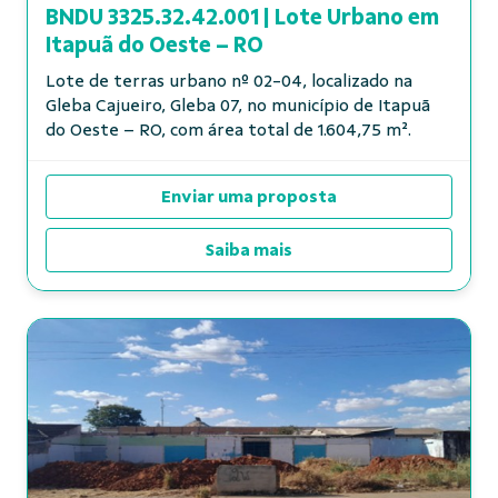
BNDU 3325.32.42.001 | Lote Urbano em
Itapuã do Oeste – RO
Lote de terras urbano nº 02-04, localizado na
Gleba Cajueiro, Gleba 07, no município de Itapuã
do Oeste – RO, com área total de 1.604,75 m².
Enviar uma proposta
Saiba mais