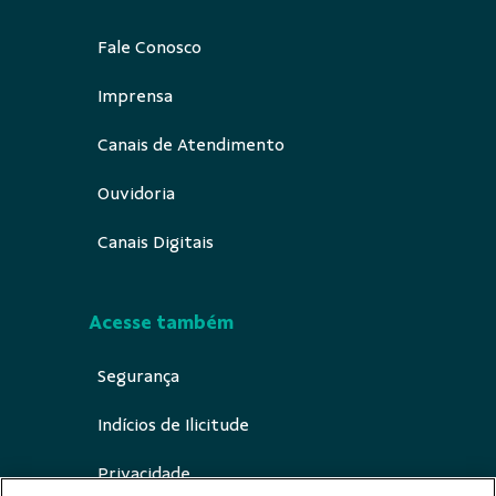
Fale Conosco
Imprensa
Canais de Atendimento
Ouvidoria
Canais Digitais
Acesse também
Segurança
Indícios de Ilicitude
Privacidade