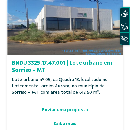
BNDU 3325.17.47.001 | Lote urbano em
Sorriso - MT
Lote urbano nº 05, da Quadra 13, localizado no
Loteamento Jardim Aurora, no município de
Sorriso – MT, com área total de 612,50 m².
Enviar uma proposta
Saiba mais