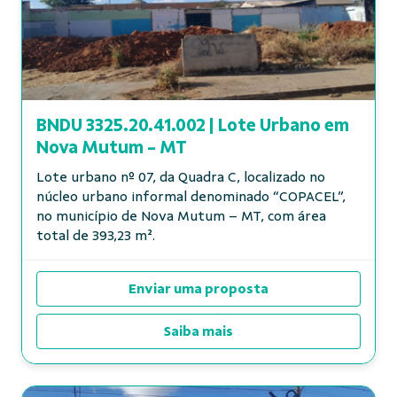
BNDU 3325.20.41.002 | Lote Urbano em
Nova Mutum - MT
Lote urbano nº 07, da Quadra C, localizado no
núcleo urbano informal denominado “COPACEL”,
no município de Nova Mutum – MT, com área
total de 393,23 m².
Enviar uma proposta
Saiba mais