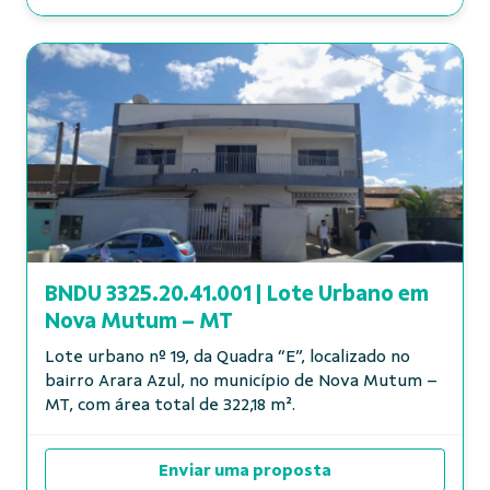
BNDU 3325.20.41.001 | Lote Urbano em
Nova Mutum – MT
Lote urbano nº 19, da Quadra “E”, localizado no
bairro Arara Azul, no município de Nova Mutum –
MT, com área total de 322,18 m².
Enviar uma proposta