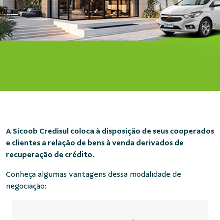
A Sicoob Credisul coloca à disposição de seus cooperados
e clientes a relação de bens à venda derivados de
recuperação de crédito.
Conheça algumas vantagens dessa modalidade de
negociação: