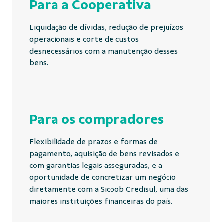
Para a Cooperativa
Liquidação de dívidas, redução de prejuízos
operacionais e corte de custos
desnecessários com a manutenção desses
bens.
Para os compradores
Flexibilidade de prazos e formas de
pagamento, aquisição de bens revisados e
com garantias legais asseguradas, e a
oportunidade de concretizar um negócio
diretamente com a Sicoob Credisul, uma das
maiores instituições financeiras do país.