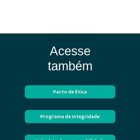
Acesse
também
Pacto de Ética
Programa de Integridade