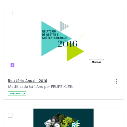
Relatório Anual - 2016
Modificado há 1 Ano por FELIPE KLEIN.
APROVADO