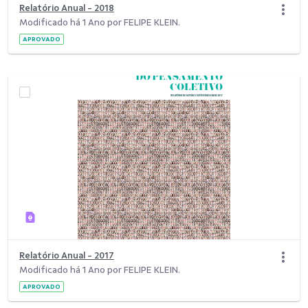
Relatório Anual - 2018
Modificado há 1 Ano por FELIPE KLEIN.
APROVADO
Relatório Anual - 2017
Modificado há 1 Ano por FELIPE KLEIN.
APROVADO