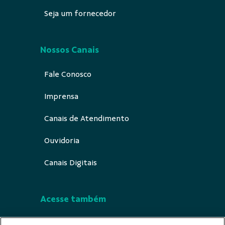
Seja um fornecedor
Nossos Canais
Fale Conosco
Imprensa
Canais de Atendimento
Ouvidoria
Canais Digitais
Acesse também
Segurança