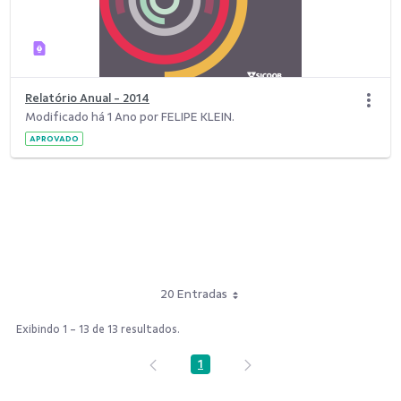
Relatório Anual - 2014
Modificado há 1 Ano por FELIPE KLEIN.
APROVADO
20 Entradas
Exibindo 1 - 13 de 13 resultados.
1
Página