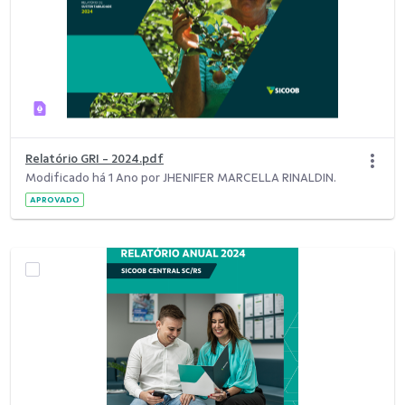
Relatório GRI - 2024.pdf
Modificado há 1 Ano por JHENIFER MARCELLA RINALDIN.
APROVADO