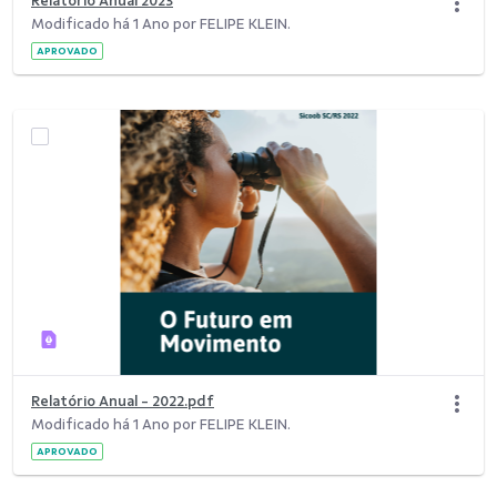
Relatório Anual 2023
Modificado há 1 Ano por FELIPE KLEIN.
APROVADO
Relatório Anual - 2022.pdf
Modificado há 1 Ano por FELIPE KLEIN.
APROVADO