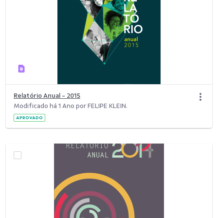
Relatório Anual - 2015
Modificado há 1 Ano por FELIPE KLEIN.
APROVADO