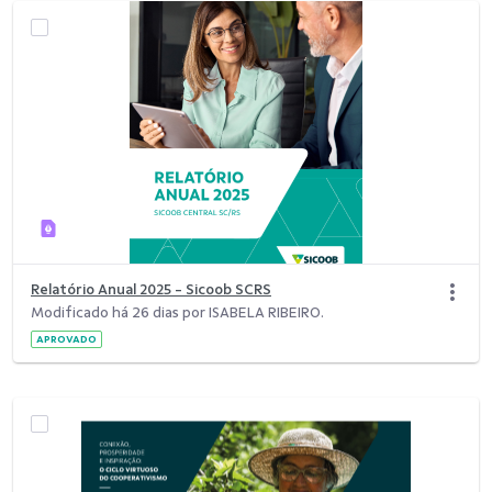
Relatório Anual 2025 - Sicoob SCRS
Modificado há 26 dias por ISABELA RIBEIRO.
APROVADO