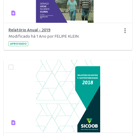
Relatório Anual - 2019
Modificado há 1 Ano por FELIPE KLEIN.
APROVADO