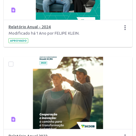
Relatório Anual - 2024
Modificado há 1 Ano por FELIPE KLEIN.
APROVADO