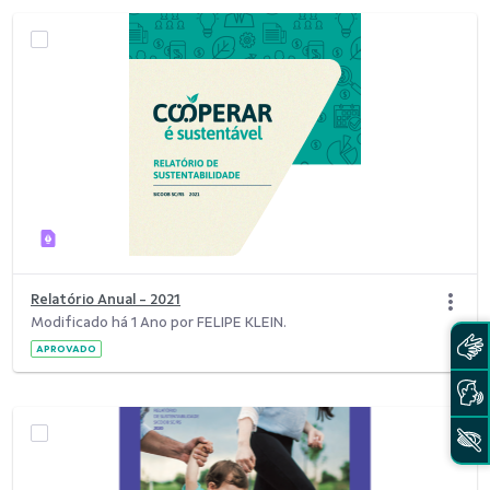
Relatório Anual - 2021
Modificado há 1 Ano por FELIPE KLEIN.
APROVADO