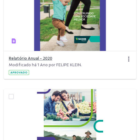
Relatório Anual - 2020
Modificado há 1 Ano por FELIPE KLEIN.
APROVADO