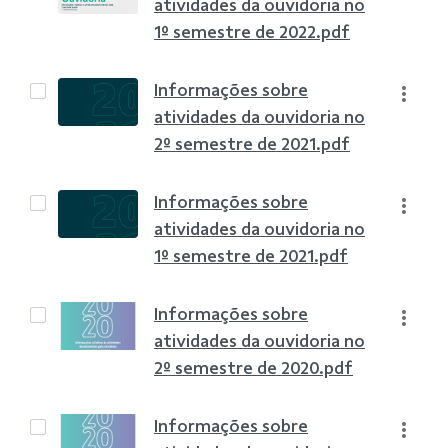
atividades da ouvidoria no
1º semestre de 2022.pdf
Informações sobre
atividades da ouvidoria no
2º semestre de 2021.pdf
Informações sobre
atividades da ouvidoria no
1º semestre de 2021.pdf
Informações sobre
atividades da ouvidoria no
2º semestre de 2020.pdf
Informações sobre