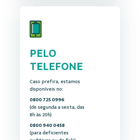
PELO
TELEFONE
Caso prefira, estamos
disponíveis no:
0800 725 0996
(de segunda a sexta, das
8h às 20h)
0800 940 0458
(para deficientes