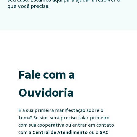
que você precisa.
Fale com a
Ouvidoria
É a sua primeira manifestação sobre o
tema? Se sim, será preciso falar primeiro
com sua cooperativa ou entrar em contato
com a
Central de Atendimento
ou o
SAC
.