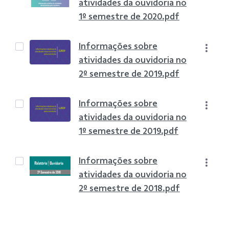
atividades da ouvidoria no
1º semestre de 2020.pdf
Informações sobre
atividades da ouvidoria no
2º semestre de 2019.pdf
Informações sobre
atividades da ouvidoria no
1º semestre de 2019.pdf
Informações sobre
atividades da ouvidoria no
2º semestre de 2018.pdf