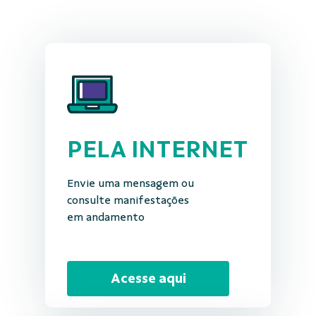
PELA INTERNET
Envie uma mensagem ou
consulte manifestações
em andamento
Acesse aqui