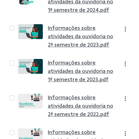
atividades da ouvidoria no
1º semestre de 2024.pdf
Informações sobre
atividades da ouvidoria no
2º semestre de 2023.pdf
Informações sobre
atividades da ouvidoria no
1º semestre de 2023.pdf
Informações sobre
atividades da ouvidoria no
2º semestre de 2022.pdf
Informações sobre