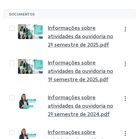
DOCUMENTOS
Informações sobre
atividades da ouvidoria no
2º semestre de 2025.pdf
Informações sobre
atividades da ouvidoria no
1º semestre de 2025.pdf
Informações sobre
atividades da ouvidoria no
2º semestre de 2024.pdf
Informações sobre