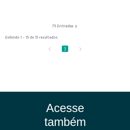
75 Entradas
Exibindo 1 - 15 de 15 resultados.
1
Página
Acesse
também