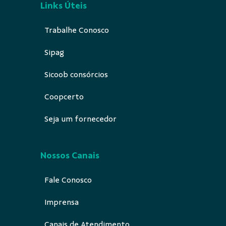
Links Úteis
Trabalhe Conosco
Sipag
Sicoob consórcios
Coopcerto
Seja um fornecedor
Nossos Canais
Fale Conosco
Imprensa
Canais de Atendimento