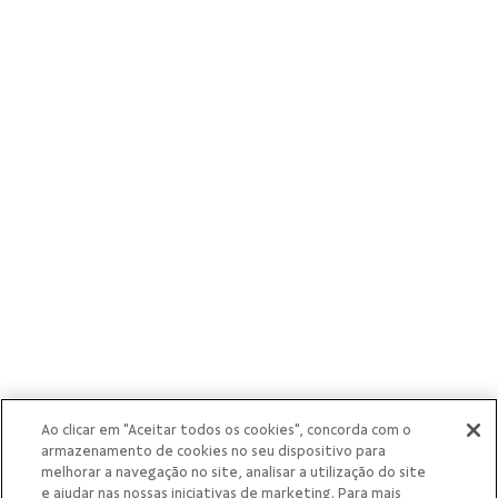
cooperativas
singulares
Ao clicar em "Aceitar todos os cookies", concorda com o
armazenamento de cookies no seu dispositivo para
melhorar a navegação no site, analisar a utilização do site
e ajudar nas nossas iniciativas de marketing. Para mais