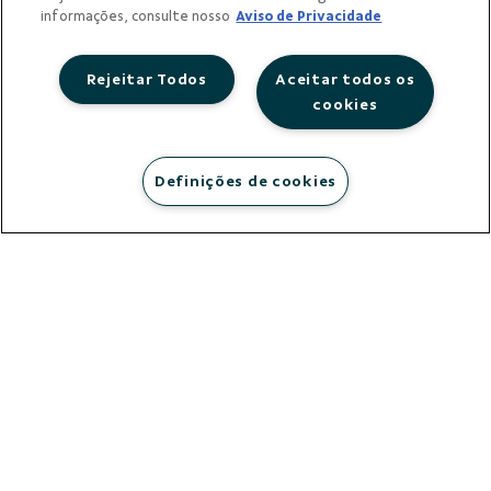
informações, consulte nosso
Aviso de Privacidade
Rejeitar Todos
Aceitar todos os
cookies
Definições de cookies
municípios
atendidos