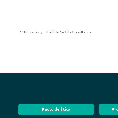
10 Entradas
Exibindo 1 - 8 de 8 resultados.
Pacto de Ética
Pr