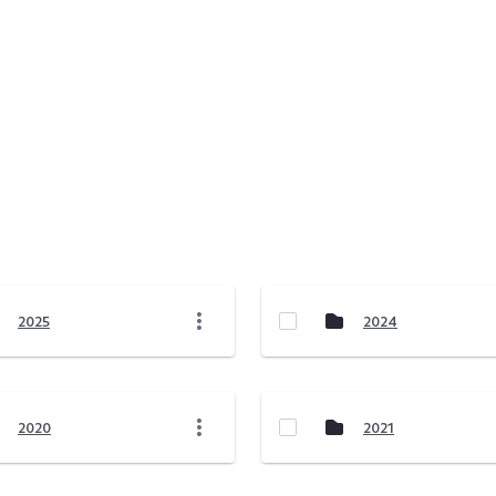
2025
2024
2020
2021