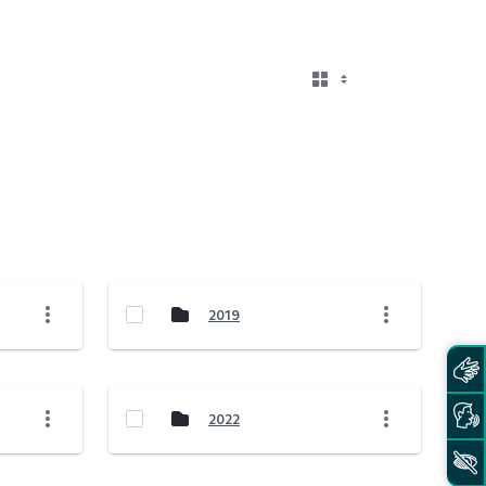
2019
2022