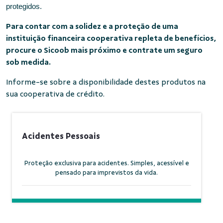
protegidos.
Para contar com a solidez e a proteção de uma
instituição financeira cooperativa repleta de benefícios,
procure o Sicoob mais próximo e contrate um seguro
sob medida.
Informe-se sobre a disponibilidade destes produtos na
sua cooperativa de crédito.
Acidentes Pessoais
Proteção exclusiva para acidentes. Simples, acessível e
pensado para imprevistos da vida.