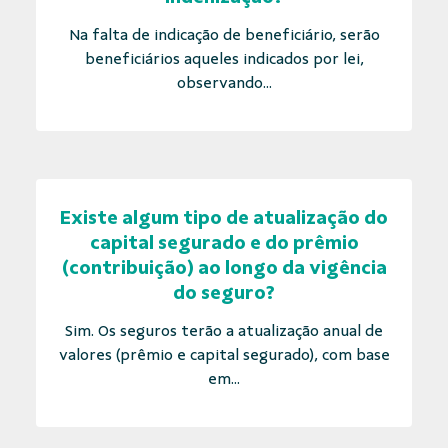
Na falta de indicação de beneficiário, serão
beneficiários aqueles indicados por lei,
observando...
Existe algum tipo de atualização do
capital segurado e do prêmio
(contribuição) ao longo da vigência
do seguro?
Sim. Os seguros terão a atualização anual de
valores (prêmio e capital segurado), com base
em...