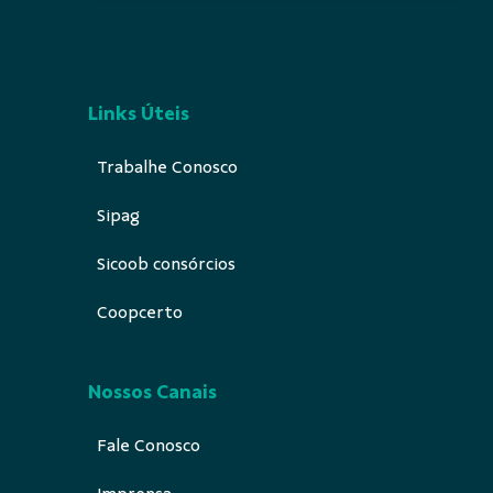
Links Úteis
Trabalhe Conosco
Sipag
Sicoob consórcios
Coopcerto
Nossos Canais
Fale Conosco