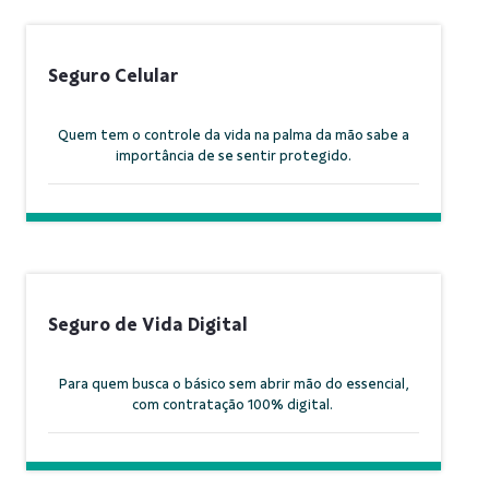
Seguro Celular
Quem tem o controle da vida na palma da mão sabe a
importância de se sentir protegido.
Seguro de Vida Digital
Para quem busca o básico sem abrir mão do essencial,
com contratação 100% digital.