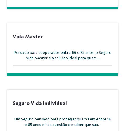
Vida Master
Pensado para cooperados entre 66 e 85 anos, o Seguro
Vida Master é a solução ideal para quem...
Seguro Vida Individual
Um Seguro pensado para proteger quem tem entre 16
e 65 anos e faz questão de saber que sua...