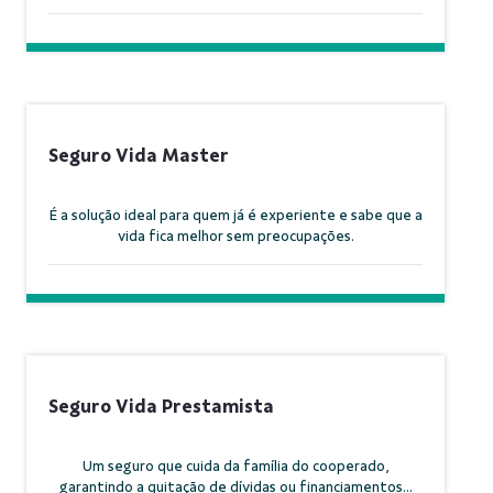
Seguro Vida Master
É a solução ideal para quem já é experiente e sabe que a
vida fica melhor sem preocupações.
Seguro Vida Prestamista
Um seguro que cuida da família do cooperado,
garantindo a quitação de dívidas ou financiamentos...