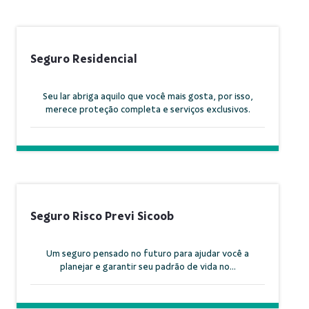
Seguro Residencial
Seu lar abriga aquilo que você mais gosta, por isso,
merece proteção completa e serviços exclusivos.
Seguro Risco Previ Sicoob
Um seguro pensado no futuro para ajudar você a
planejar e garantir seu padrão de vida no...