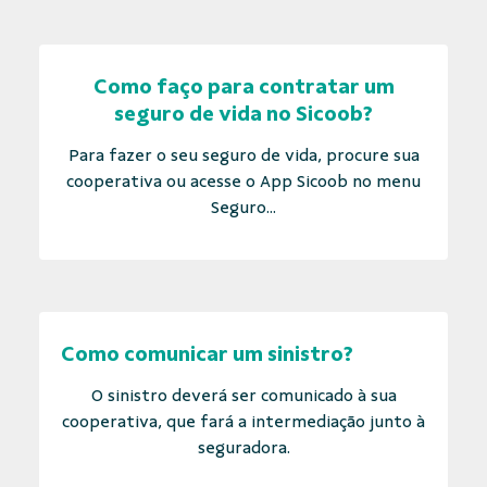
Como faço para contratar um
seguro de vida no Sicoob?
Para fazer o seu seguro de vida, procure sua
cooperativa ou acesse o App Sicoob no menu
Seguro...
Como comunicar um sinistro?
O sinistro deverá ser comunicado à sua
cooperativa, que fará a intermediação junto à
seguradora.