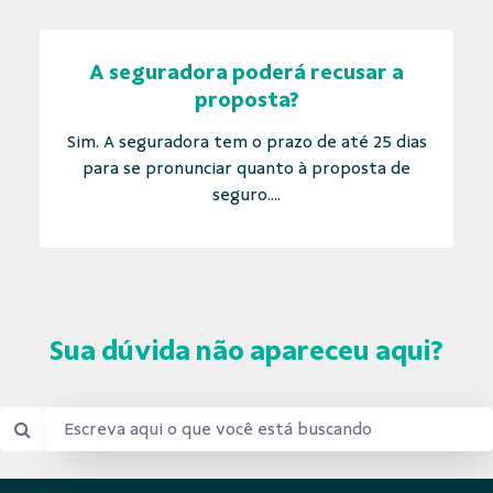
A seguradora poderá recusar a
proposta?
Sim. A seguradora tem o prazo de até 25 dias
para se pronunciar quanto à proposta de
seguro....
Sua dúvida não apareceu aqui?