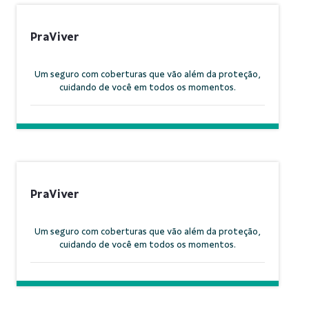
PraViver
Um seguro com coberturas que vão além da proteção,
cuidando de você em todos os momentos.
PraViver
Um seguro com coberturas que vão além da proteção,
cuidando de você em todos os momentos.