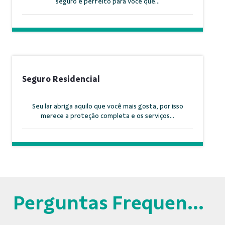
seguro é perfeito para você que...
Seguro Residencial
Seu lar abriga aquilo que você mais gosta, por isso
merece a proteção completa e os serviços...
Perguntas Frequentes