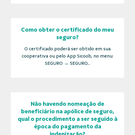
Como obter o certificado do meu
seguro?
O certificado poderá ser obtido em sua
cooperativa ou pelo App Sicoob, no menu:
SEGURO → SEGURO...
Não havendo nomeação de
beneficiário na apólice de seguro,
qual o procedimento a ser seguido à
época do pagamento da
indenização?