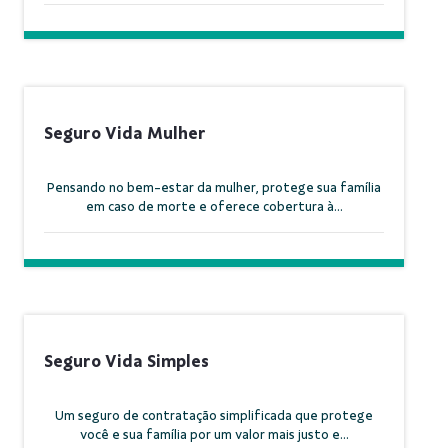
Seguro Vida Mulher
Pensando no bem-estar da mulher, protege sua família
em caso de morte e oferece cobertura à...
Seguro Vida Simples
Um seguro de contratação simplificada que protege
você e sua família por um valor mais justo e...