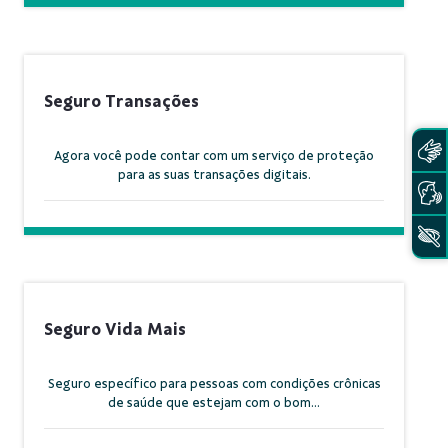
Seguro Transações
Agora você pode contar com um serviço de proteção
para as suas transações digitais.
Seguro Vida Mais
Seguro específico para pessoas com condições crônicas
de saúde que estejam com o bom...