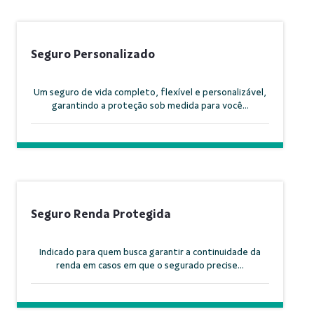
Seguro Personalizado
Um seguro de vida completo, flexível e personalizável,
garantindo a proteção sob medida para você...
Seguro Renda Protegida
Indicado para quem busca garantir a continuidade da
renda em casos em que o segurado precise...