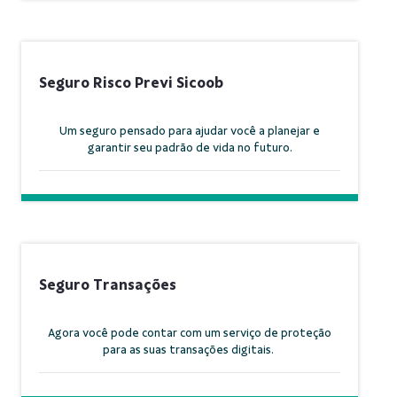
Seguro Risco Previ Sicoob
Um seguro pensado para ajudar você a planejar e
garantir seu padrão de vida no futuro.
Seguro Transações
Agora você pode contar com um serviço de proteção
para as suas transações digitais.