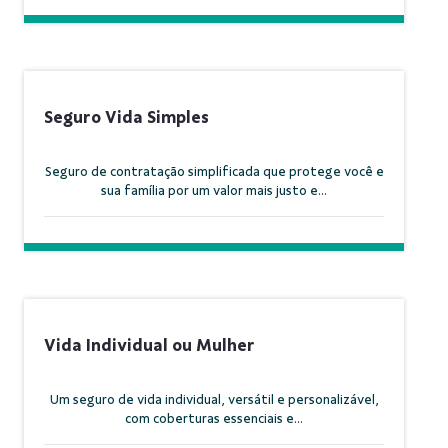
Seguro Vida Simples
Seguro de contratação simplificada que protege você e
sua família por um valor mais justo e...
Vida Individual ou Mulher
Um seguro de vida individual, versátil e personalizável,
com coberturas essenciais e...