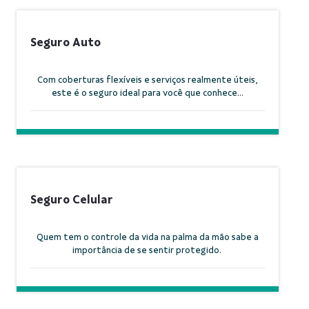
Seguro Auto
Com coberturas flexíveis e serviços realmente úteis,
este é o seguro ideal para você que conhece...
Seguro Celular
Quem tem o controle da vida na palma da mão sabe a
importância de se sentir protegido.