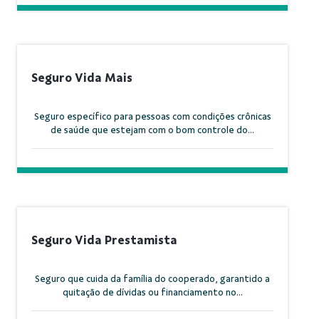
Seguro Vida Mais
Seguro específico para pessoas com condições crônicas
de saúde que estejam com o bom controle do...
Seguro Vida Prestamista
Seguro que cuida da família do cooperado, garantido a
quitação de dívidas ou financiamento no...