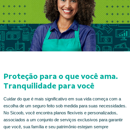
Proteção para o que você ama.
Tranquilidade para você
Cuidar do que é mais significativo em sua vida começa com a
escolha de um seguro feito sob medida para suas necessidades.
No Sicoob, você encontra planos flexíveis e personalizados,
associados a um conjunto de serviços exclusivos para garantir
que você, sua família e seu patrimônio estejam sempre