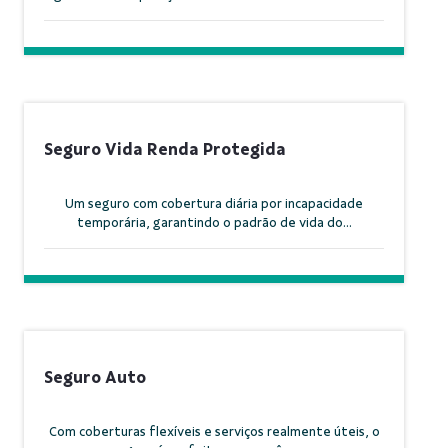
Seguro Vida Renda Protegida
Um seguro com cobertura diária por incapacidade
temporária, garantindo o padrão de vida do...
Seguro Auto
Com coberturas flexíveis e serviços realmente úteis, o