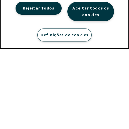
Rejeitar Todos
Aceitar todos os
cookies
Definições de cookies
municípios
atendidos