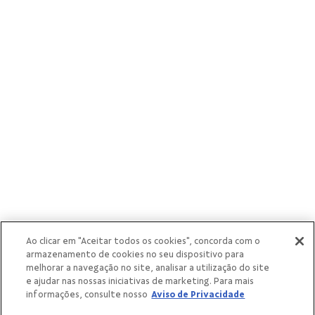
cooperativas
singulares
Ao clicar em "Aceitar todos os cookies", concorda com o
armazenamento de cookies no seu dispositivo para
melhorar a navegação no site, analisar a utilização do site
e ajudar nas nossas iniciativas de marketing. Para mais
informações, consulte nosso
Aviso de Privacidade