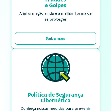
e Golpes
A informação ainda é a melhor forma de
se proteger
Saiba mais
Política de Segurança
Cibernética
Conheça nossas medidas para prevenir