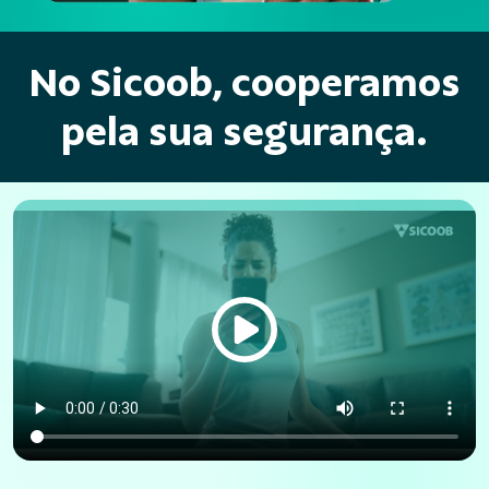
No Sicoob, cooperamos
pela sua segurança.