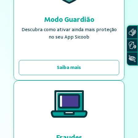
Modo Guardião
Descubra como ativar ainda mais proteção
no seu App Sicoob
Saiba mais
Fraudes