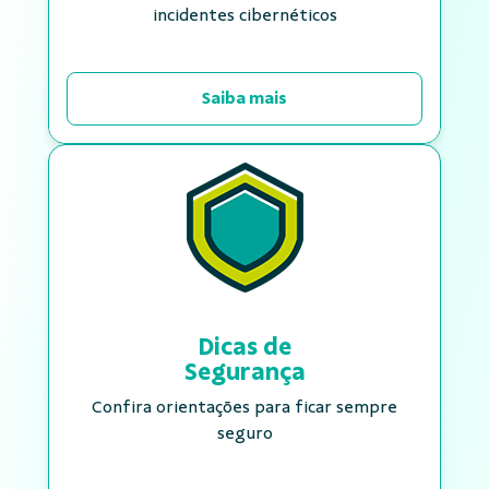
incidentes cibernéticos
Saiba mais
Dicas de
Segurança
Confira orientações para ficar sempre
seguro