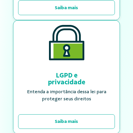
Saiba mais
LGPD e
privacidade
Entenda a importância dessa lei para
proteger seus direitos
Saiba mais