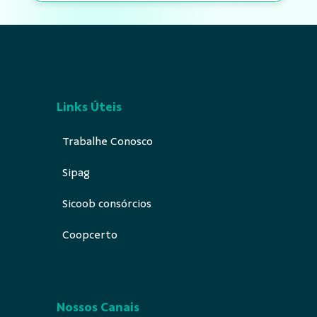
Links Úteis
Trabalhe Conosco
Sipag
Sicoob consórcios
Coopcerto
Nossos Canais