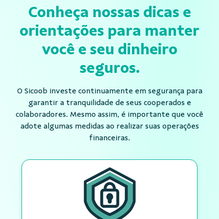
Conheça nossas dicas e
orientações para manter
você e seu dinheiro
seguros.
O Sicoob investe continuamente em segurança para
garantir a tranquilidade de seus cooperados e
colaboradores. Mesmo assim, é importante que você
adote algumas medidas ao realizar suas operações
financeiras.