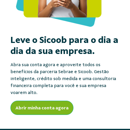
Leve o Sicoob para
o dia a
dia da sua empresa.
Abra sua conta agora e aproveite todos os
benefícios da parceria Sebrae e Sicoob. Gestão
inteligente, crédito sob medida e uma consultoria
financeira completa para você e sua empresa
voarem alto.
Abrir minha conta agora