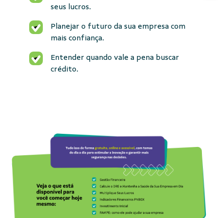
seus lucros.
Planejar o futuro da sua empresa com
mais confiança.
Entender quando vale a pena buscar
crédito.