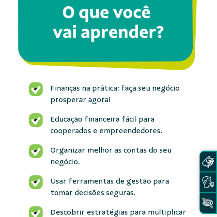
Finanças na prática: faça seu negócio
prosperar agora!
Educação financeira fácil para
cooperados e empreendedores.
Organizar melhor as contas do seu
negócio.
Usar ferramentas de gestão para
tomar decisões seguras.
Descobrir estratégias para multiplicar