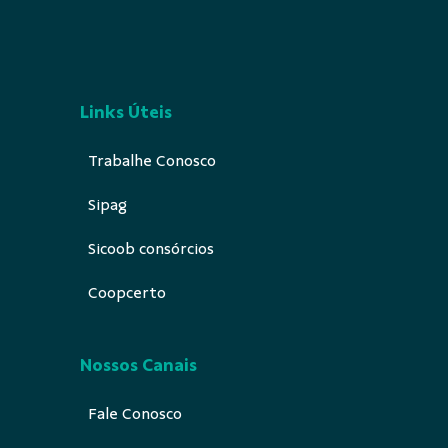
Links Úteis
Trabalhe Conosco
Sipag
Sicoob consórcios
Coopcerto
Nossos Canais
Fale Conosco