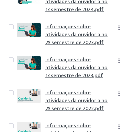
atividades da ouvidoria no
1º semestre de 2024.pdf
Informações sobre
atividades da ouvidoria no
2º semestre de 2023.pdf
Informações sobre
atividades da ouvidoria no
1º semestre de 2023.pdf
Informações sobre
atividades da ouvidoria no
2º semestre de 2022.pdf
Informações sobre