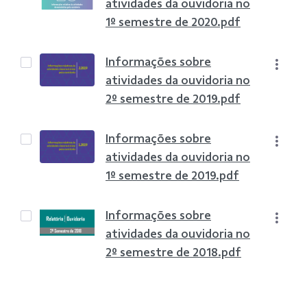
atividades da ouvidoria no
1º semestre de 2020.pdf
Informações sobre
atividades da ouvidoria no
2º semestre de 2019.pdf
Informações sobre
atividades da ouvidoria no
1º semestre de 2019.pdf
Informações sobre
atividades da ouvidoria no
2º semestre de 2018.pdf