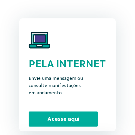
PELA INTERNET
Envie uma mensagem ou
consulte manifestações
em andamento
Acesse aqui