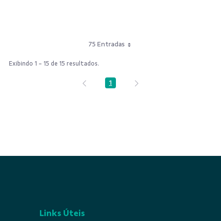
75 Entradas
Exibindo 1 - 15 de 15 resultados.
1
Página
Links Úteis