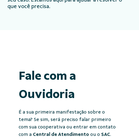
que você precisa.
Fale com a
Ouvidoria
É a sua primeira manifestação sobre o
tema? Se sim, será preciso falar primeiro
com sua cooperativa ou entrar em contato
com a
Central de Atendimento
ou o
SAC
.