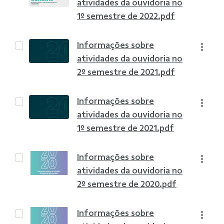
atividades da ouvidoria no
1º semestre de 2022.pdf
Informações sobre
atividades da ouvidoria no
2º semestre de 2021.pdf
Informações sobre
atividades da ouvidoria no
1º semestre de 2021.pdf
Informações sobre
atividades da ouvidoria no
2º semestre de 2020.pdf
Informações sobre