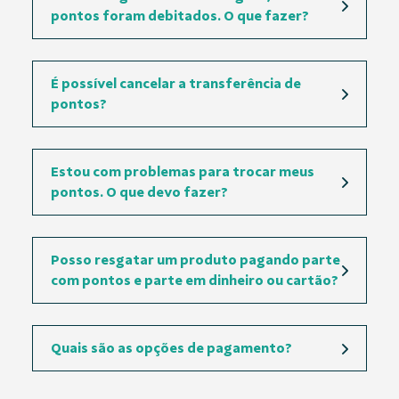
pontos foram debitados. O que fazer?
É possível cancelar a transferência de
pontos?
Estou com problemas para trocar meus
pontos. O que devo fazer?
Posso resgatar um produto pagando parte
com pontos e parte em dinheiro ou cartão?
Quais são as opções de pagamento?