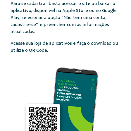
Para se cadastrar basta acessar o site ou baixar o
aplicativo, disponível na Apple Store ou no Google
Play, selecionar a opção “Não tem uma conta,
cadastre-se”, e preencher com as informações
atualizadas.
Acesse sua loja de aplicativos e faça o download ou
utilize o QR Code: