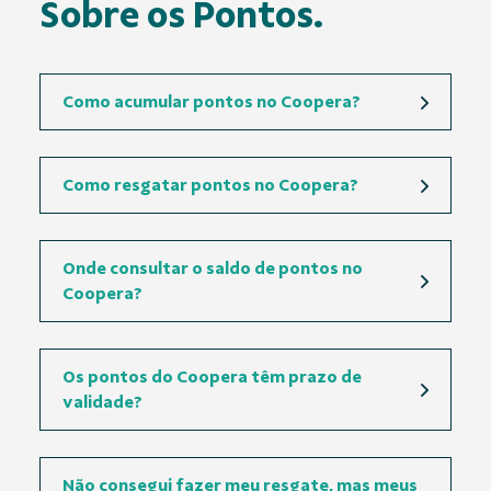
Sobre os Pontos.
Como acumular pontos no Coopera?
Como resgatar pontos no Coopera?
Onde consultar o saldo de pontos no
Coopera?
Os pontos do Coopera têm prazo de
validade?
Não consegui fazer meu resgate, mas meus