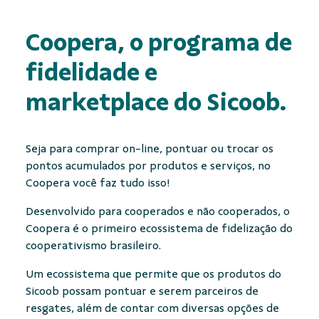
Coopera, o programa de
fidelidade e
marketplace
do Sicoob.
Seja para comprar on-line, pontuar ou trocar os
pontos acumulados por produtos e serviços, no
Coopera você faz tudo isso!
Desenvolvido para cooperados e não cooperados, o
Coopera é o primeiro ecossistema de fidelização do
cooperativismo brasileiro.
Um ecossistema que permite que os produtos do
Sicoob possam pontuar e serem parceiros de
resgates, além de contar com diversas opções de