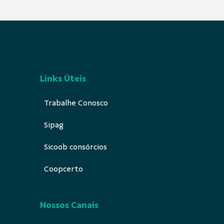
Links Úteis
Trabalhe Conosco
Sipag
Sicoob consórcios
Coopcerto
Nossos Canais