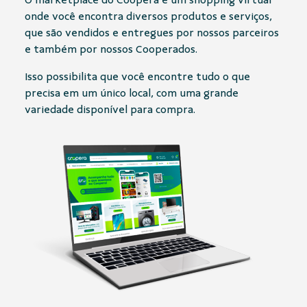
onde você encontra diversos produtos e serviços,
que são vendidos e entregues por nossos parceiros
e também por nossos Cooperados.
Isso possibilita que você encontre tudo o que
precisa em um único local, com uma grande
variedade disponível para compra.