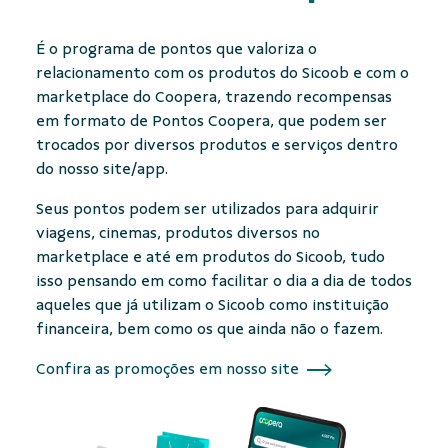
É o programa de pontos que valoriza o
relacionamento com os produtos do Sicoob e com o
marketplace
do Coopera, trazendo recompensas
em formato de Pontos Coopera, que podem ser
trocados por diversos produtos e serviços dentro
do nosso site/app.
Seus pontos podem ser utilizados para adquirir
viagens, cinemas, produtos diversos no
marketplace e até em produtos do Sicoob, tudo
isso pensando em como facilitar o dia a dia de todos
aqueles que já utilizam o Sicoob como instituição
financeira, bem como os que ainda não o fazem.
Confira as promoções em nosso site