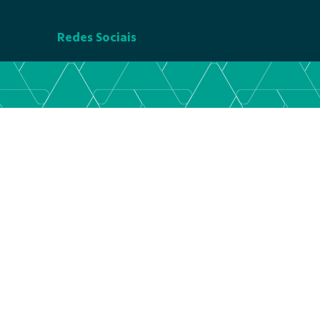
Redes Sociais