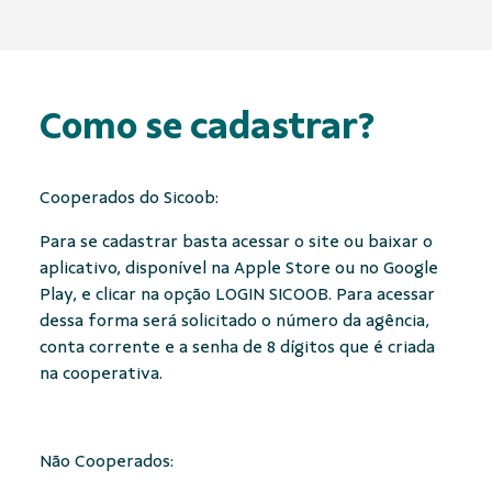
Como se cadastrar?
Cooperados do Sicoob:
Para se cadastrar basta acessar o site ou baixar o
aplicativo, disponível na Apple Store ou no Google
Play, e clicar na opção LOGIN SICOOB. Para acessar
dessa forma será solicitado o número da agência,
conta corrente e a senha de 8 dígitos que é criada
na cooperativa.
Não Cooperados: