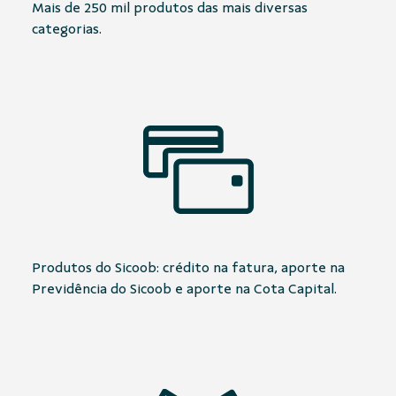
Mais de 250 mil produtos das mais diversas
categorias.
Produtos do Sicoob: crédito na fatura, aporte na
Previdência do Sicoob e aporte na Cota Capital.