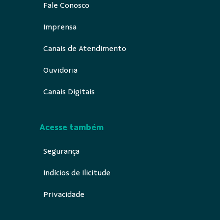
Fale Conosco
Imprensa
Canais de Atendimento
Ouvidoria
Canais Digitais
Acesse também
Segurança
Indícios de Ilicitude
Privacidade