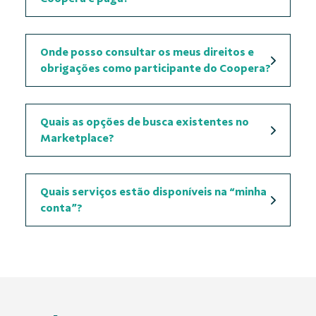
Onde posso consultar os meus direitos e
obrigações como participante do Coopera?
Quais as opções de busca existentes no
Marketplace
?
Quais serviços estão disponíveis na “minha
conta”?