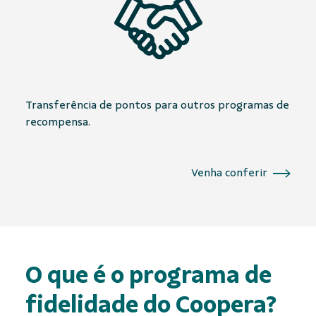
Transferência de pontos para outros programas de
recompensa.
Venha conferir
O que é o programa de
fidelidade do Coopera?