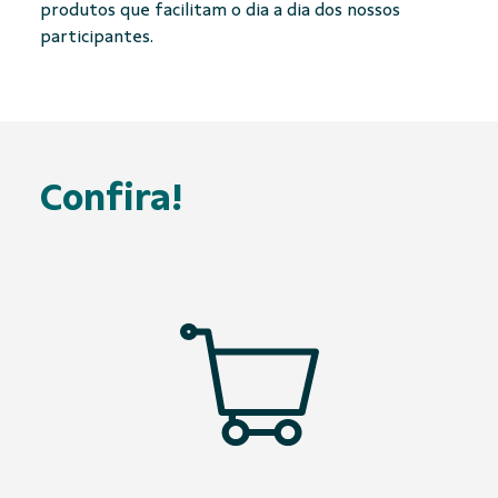
produtos que facilitam o dia a dia dos nossos
participantes.
Confira!