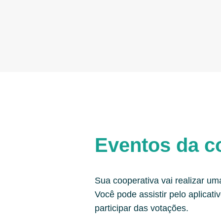
Eventos da c
Sua cooperativa vai realizar um
Você pode assistir pelo aplicativ
participar das votações.