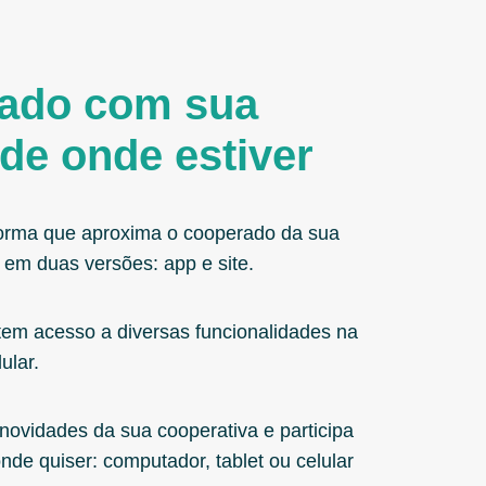
tado com sua
de onde estiver
orma que aproxima o cooperado da sua
 em duas versões: app e site.
 tem acesso a diversas funcionalidades na
ular.
 novidades da sua cooperativa e participa
nde quiser: computador, tablet ou celular