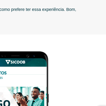
como prefere ter essa experiência. Bom,