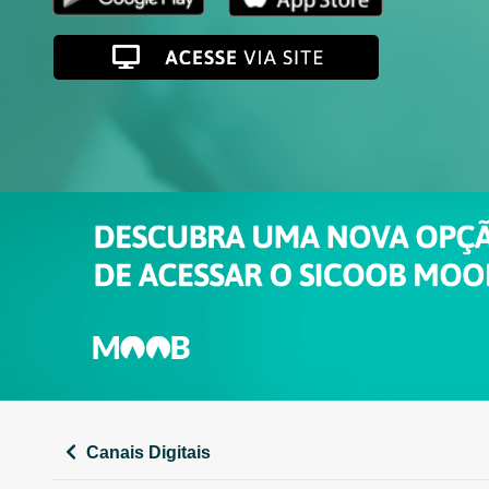
Canais Digitais