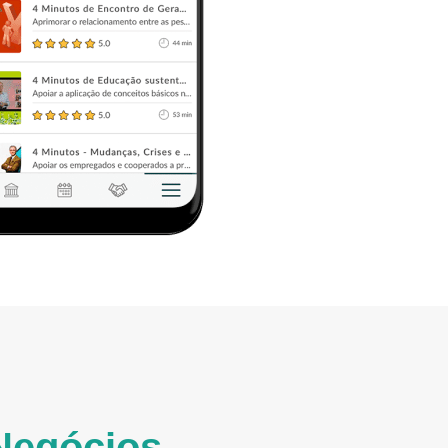
Negócios