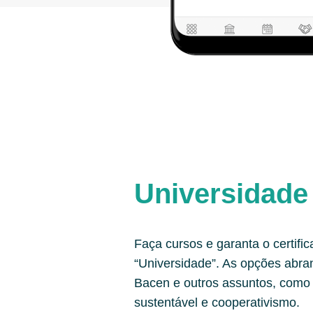
Universidade
Faça cursos e garanta o certifi
“Universidade”. As opções abr
Bacen e outros assuntos, como 
sustentável e cooperativismo.