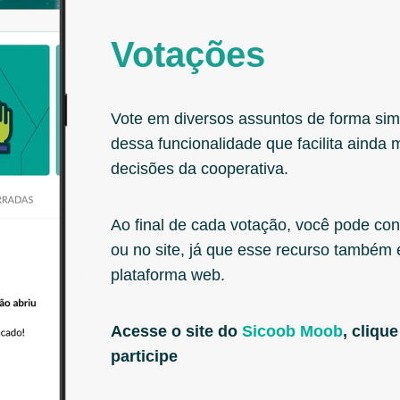
Votações
Vote em diversos assuntos de forma si
dessa funcionalidade que facilita ainda 
decisões da cooperativa.
Ao final de cada votação, você pode conf
ou no site, já que esse recurso também
plataforma web.
Acesse o site do
Sicoob Moob
, cliqu
participe