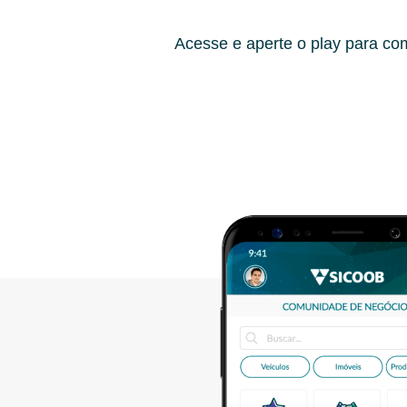
Acesse e aperte o play para co