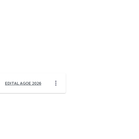
EDITAL AGOE 2026