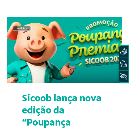
Notícias
Sicoob lança nova
edição da
“Poupança