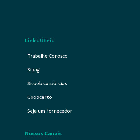
Links Úteis
Trabalhe Conosco
Sipag
Sicoob consórcios
Coopcerto
Seja um fornecedor
Nossos Canais