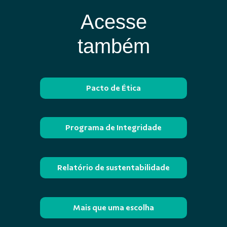
Acesse
também
Pacto de Ética
Programa de Integridade
Relatório de sustentabilidade
Mais que uma escolha