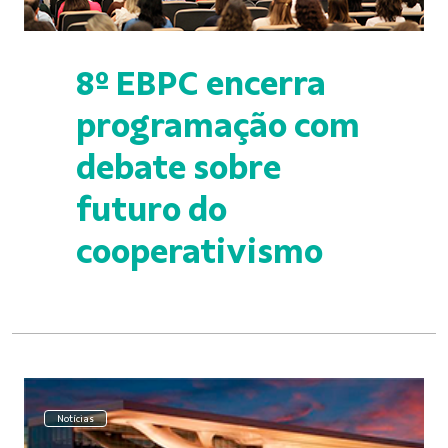
8º EBPC encerra
programação com
debate sobre
futuro do
cooperativismo
Notícias