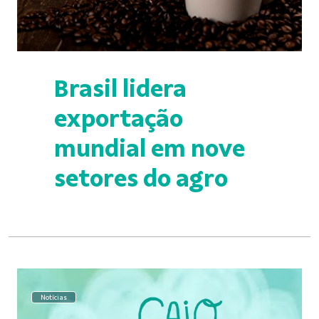
Brasil lidera
exportação
mundial em nove
setores do agro
Notícias