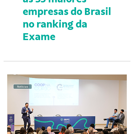
empresas do Brasil
no ranking da
Exame
Notícias