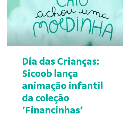
Dia das Crianças:
Sicoob lança
animação infantil
da coleção
‘Financinhas’