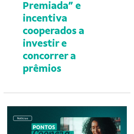
Premiada” e
incentiva
cooperados a
investir e
concorrer a
prêmios
Notícias