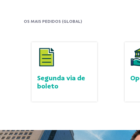
OS MAIS PEDIDOS (GLOBAL)
Segunda via de
Op
boleto