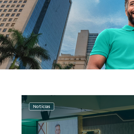
Notícias