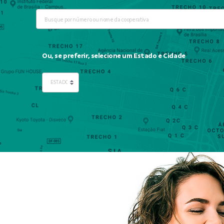
Ou, se preferir, selecione um Estado e Cidade