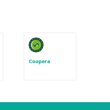
Coopera