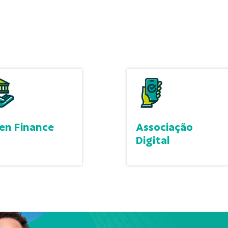
en Finance
Associação
Digital