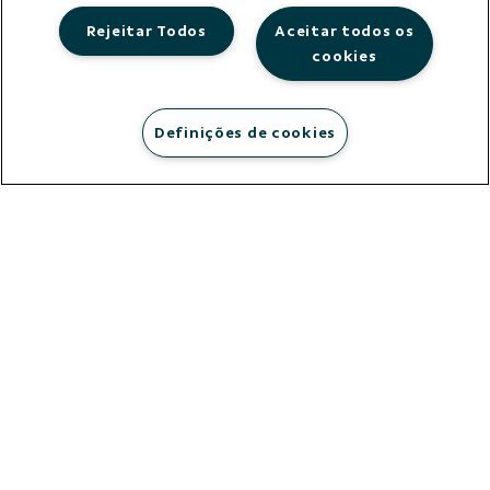
Rejeitar Todos
Aceitar todos os
cookies
Definições de cookies
municípios
atendidos