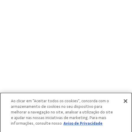
cooperativas
singulares
Ao clicar em "Aceitar todos os cookies", concorda com o
armazenamento de cookies no seu dispositivo para
melhorar a navegação no site, analisar a utilização do site
e ajudar nas nossas iniciativas de marketing. Para mais
informações, consulte nosso
Aviso de Privacidade