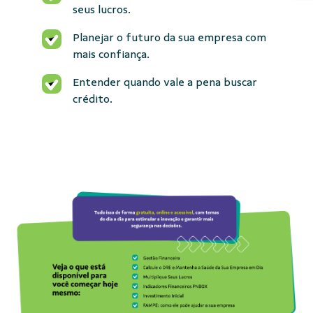
seus lucros.
Planejar o futuro da sua empresa com
mais confiança.
Entender quando vale a pena buscar
crédito.