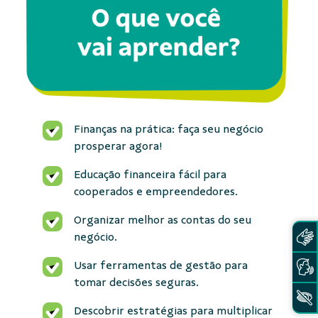
Finanças na prática: faça seu negócio
prosperar agora!
Educação financeira fácil para
cooperados e empreendedores.
Organizar melhor as contas do seu
negócio.
Usar ferramentas de gestão para
tomar decisões seguras.
Descobrir estratégias para multiplicar