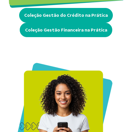
Coleção Gestão do Crédito na Prática
Coleção Gestão Financeira na Prática