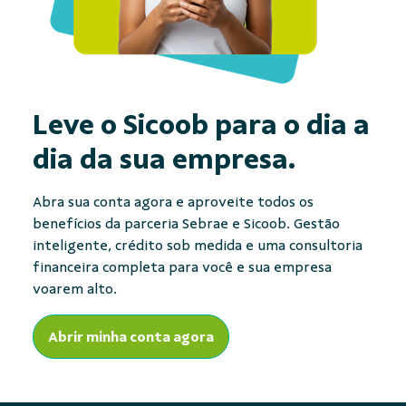
Leve o Sicoob para
o dia a
dia da sua empresa.
Abra sua conta agora e aproveite todos os
benefícios da parceria Sebrae e Sicoob. Gestão
inteligente, crédito sob medida e uma consultoria
financeira completa para você e sua empresa
voarem alto.
Abrir minha conta agora