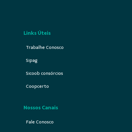
Links Úteis
Trabalhe Conosco
Sipag
Sicoob consórcios
Coopcerto
Nossos Canais
Fale Conosco