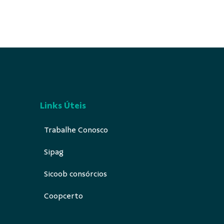
Links Úteis
Trabalhe Conosco
Sipag
Sicoob consórcios
Coopcerto