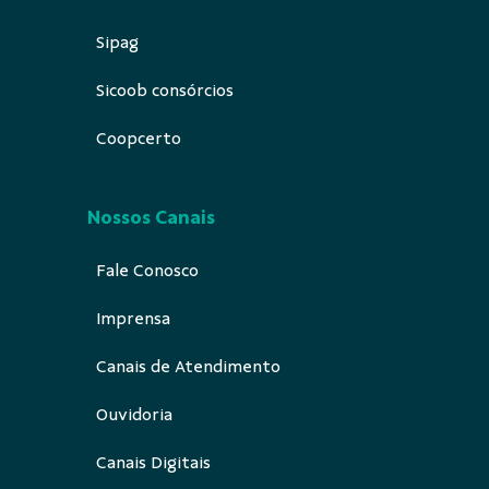
Sipag
Sicoob consórcios
Coopcerto
Nossos Canais
Fale Conosco
Imprensa
Canais de Atendimento
Ouvidoria
Canais Digitais