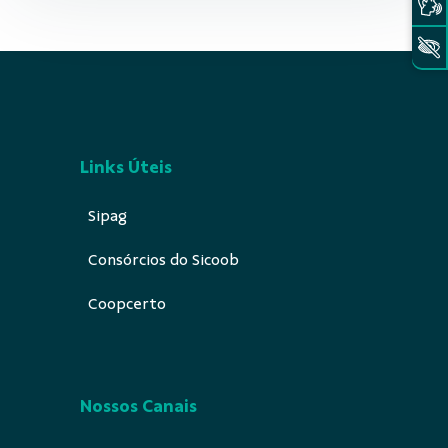
Links Úteis
Sipag
Consórcios do Sicoob
Coopcerto
Nossos Canais