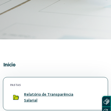
Início
PASTAS
Relatório de Transparência
Salarial