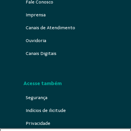
Fale Conosco
Imprensa
Canais de Atendimento
Ouvidoria
Canais Digitais
Acesse também
Segurança
Indícios de ilicitude
Privacidade