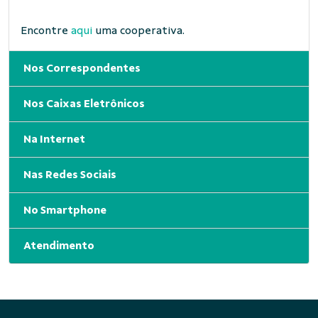
Encontre
aqui
uma cooperativa.
Nos Correspondentes
Nos Caixas Eletrônicos
Na Internet
Nas Redes Sociais
No Smartphone
Atendimento