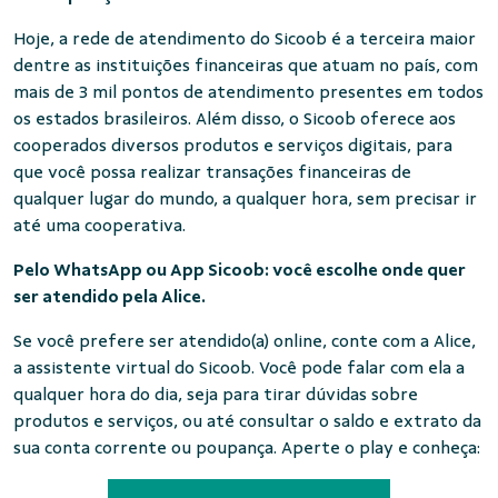
Hoje, a rede de atendimento do Sicoob é a terceira maior
dentre as instituições financeiras que atuam no país, com
mais de 3 mil pontos de atendimento presentes em todos
os estados brasileiros. Além disso, o Sicoob oferece aos
cooperados diversos produtos e serviços digitais, para
que você possa realizar transações financeiras de
qualquer lugar do mundo, a qualquer hora, sem precisar ir
até uma cooperativa.
Pelo WhatsApp ou App Sicoob: você escolhe onde quer
ser atendido pela Alice.
Se você prefere ser atendido(a) online, conte com a Alice,
a assistente virtual do Sicoob. Você pode falar com ela a
qualquer hora do dia, seja para tirar dúvidas sobre
produtos e serviços, ou até consultar o saldo e extrato da
sua conta corrente ou poupança. Aperte o play e conheça: