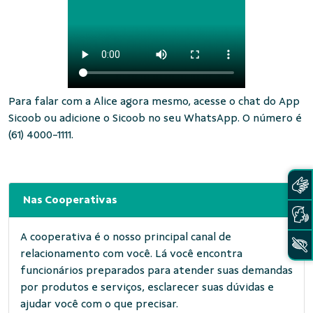
Para falar com a Alice agora mesmo, acesse o chat do App
Sicoob ou adicione o Sicoob no seu WhatsApp. O número é
(61) 4000-1111.
Nas Cooperativas
A cooperativa é o nosso principal canal de
relacionamento com você. Lá você encontra
funcionários preparados para atender suas demandas
por produtos e serviços, esclarecer suas dúvidas e
ajudar você com o que precisar.