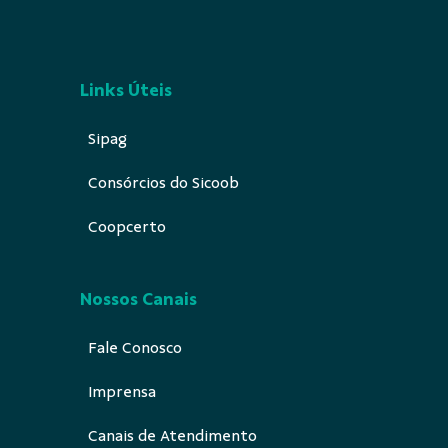
Links Úteis
Sipag
Consórcios do Sicoob
Coopcerto
Nossos Canais
Fale Conosco
Imprensa
Canais de Atendimento