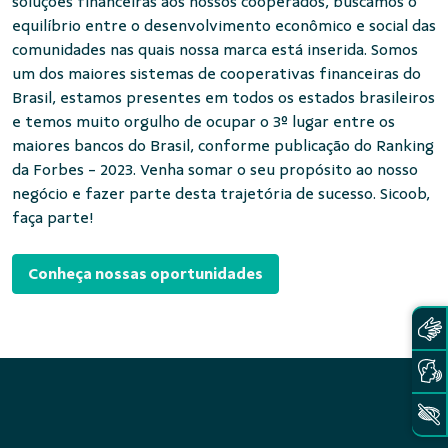
soluções financeiras aos nossos cooperados, buscamos o
equilíbrio entre o desenvolvimento econômico e social das
comunidades nas quais nossa marca está inserida. Somos
um dos maiores sistemas de cooperativas financeiras do
Brasil, estamos presentes em todos os estados brasileiros
e temos muito orgulho de ocupar o 3º lugar entre os
maiores bancos do Brasil, conforme publicação do Ranking
da Forbes - 2023. Venha somar o seu propósito ao nosso
negócio e fazer parte desta trajetória de sucesso. Sicoob,
faça parte!
Conheça nossas oportunidades