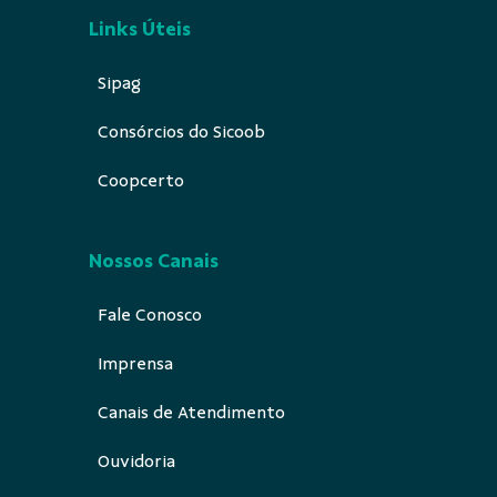
Links Úteis
Sipag
Consórcios do Sicoob
Coopcerto
Nossos Canais
Fale Conosco
Imprensa
Canais de Atendimento
Ouvidoria