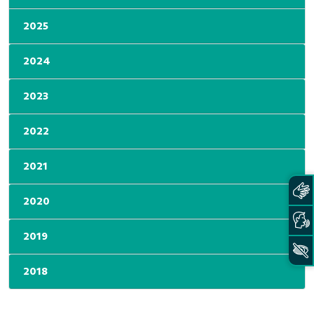
2025
2024
2023
2022
2021
2020
2019
2018