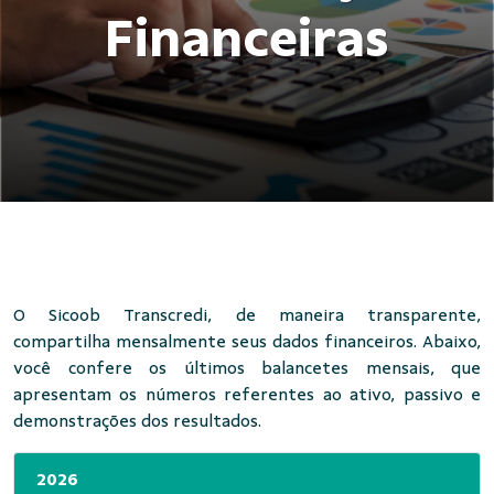
Financeiras
O Sicoob Transcredi, de maneira transparente,
compartilha mensalmente seus dados financeiros. Abaixo,
você confere os últimos balancetes mensais, que
apresentam os números referentes ao ativo, passivo e
demonstrações dos resultados.
2026