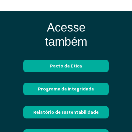
Acesse
também
Pacto de Ética
Programa de Integridade
Relatório de sustentabilidade