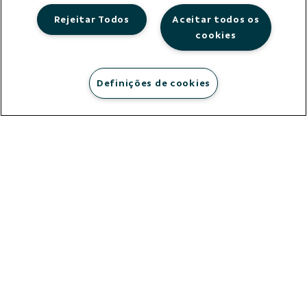
Rejeitar Todos
Aceitar todos os
cookies
Definições de cookies
municípios
atendidos