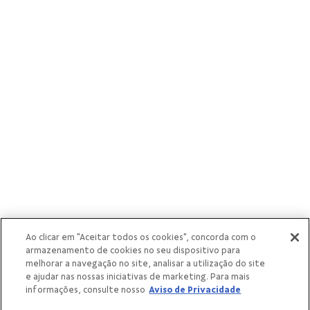
cooperativas
singulares
Ao clicar em "Aceitar todos os cookies", concorda com o
armazenamento de cookies no seu dispositivo para
melhorar a navegação no site, analisar a utilização do site
e ajudar nas nossas iniciativas de marketing. Para mais
informações, consulte nosso
Aviso de Privacidade