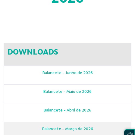
DOWNLOADS
Balancete - Junho de 2026
Balancete - Maio de 2026
Balancete - Abril de 2026
Balancete - Março de 2026