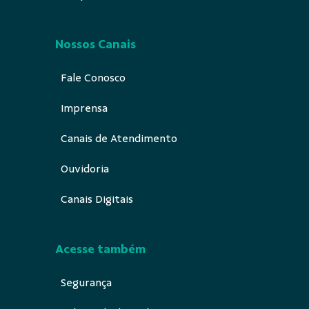
Nossos Canais
Fale Conosco
Imprensa
Canais de Atendimento
Ouvidoria
Canais Digitais
Acesse também
Segurança