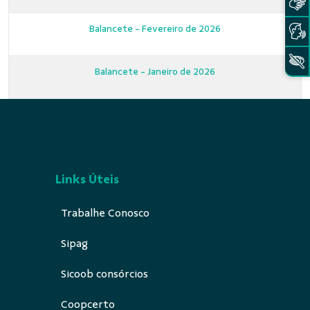
Balancete - Fevereiro de 2026
Balancete - Janeiro de 2026
Links Úteis
Trabalhe Conosco
Sipag
Sicoob consórcios
Coopcerto