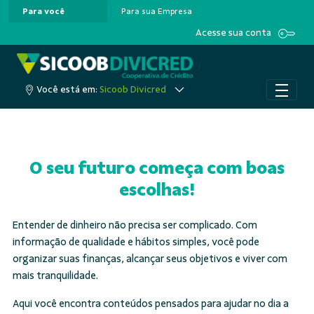
Para você
Para sua Empresa
Pular para o Conteúdo principal
Acesse sua conta
Você está em:
Sicoob Divicred
O seu futuro começa com boas
escolhas!
Entender de dinheiro não precisa ser complicado. Com
informação de qualidade e hábitos simples, você pode
organizar suas finanças, alcançar seus objetivos e viver com
mais tranquilidade.
Aqui você encontra conteúdos pensados para ajudar no dia a