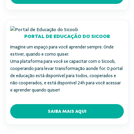
PORTAL DE EDUCAÇÃO DO SICOOB
Imagine um espaço para você aprender sempre. Onde
estiver, quando e como quiser.
Uma plataforma para você se capacitar com o Sicoob,
cooperando para levar transformação aonde for. O portal
de educação está disponível para todos, cooperados e
não cooperados, e está disponível 24h para você acessar
e aprender quando quiser!
SAIBA MAIS AQUI