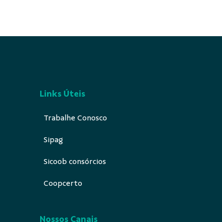
Links Úteis
Trabalhe Conosco
Sipag
Sicoob consórcios
Coopcerto
Nossos Canais