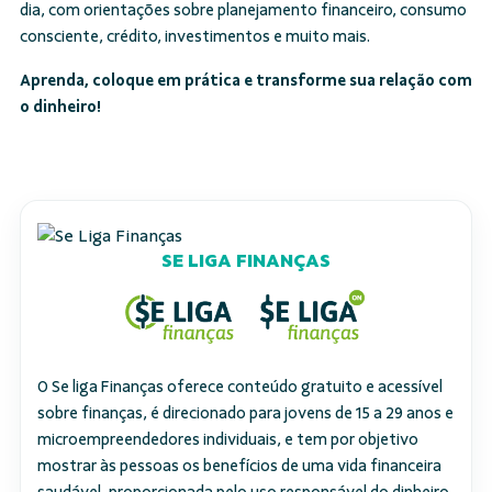
dia, com orientações sobre planejamento financeiro, consumo
consciente, crédito, investimentos e muito mais.
Aprenda, coloque em prática e transforme sua relação com
o dinheiro!
SE LIGA FINANÇAS
O Se liga Finanças oferece conteúdo gratuito e acessível
sobre finanças, é direcionado para jovens de 15 a 29 anos e
microempreendedores individuais, e tem por objetivo
mostrar às pessoas os benefícios de uma vida financeira