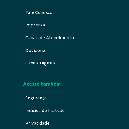
Fale Conosco
Imprensa
Canais de Atendimento
Ouvidoria
Canais Digitais
Acesse também
Segurança
Indícios de Ilícitude
Privacidade