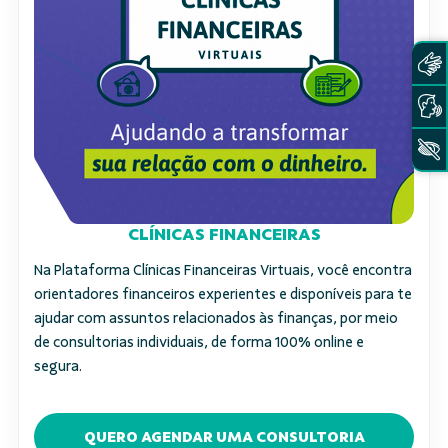
CLÍNICAS FINANCEIRAS
Na Plataforma Clínicas Financeiras Virtuais, você encontra
orientadores financeiros experientes e disponíveis para te
ajudar com assuntos relacionados às finanças, por meio
de consultorias individuais, de forma 100% online e
segura.
QUERO AGENDAR UMA CONSULTORIA