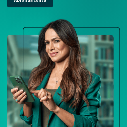
Abra sua conta