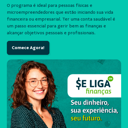
O programa é ideal para pessoas físicas e
microempreendedores que estão iniciando sua vida
financeira ou empresarial. Ter uma conta saudável é
um passo essencial para gerir bem as finanças e
alcançar objetivos pessoais e profissionais.
Comece Agora!