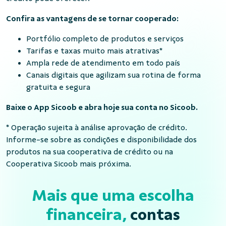
Confira as vantagens de se tornar cooperado:
Portfólio completo de produtos e serviços
Tarifas e taxas muito mais atrativas*
Ampla rede de atendimento em todo país
Canais digitais que agilizam sua rotina de forma
gratuita e segura
Baixe o App Sicoob e abra hoje sua conta no Sicoob.
* Operação sujeita à análise aprovação de crédito.
Informe-se sobre as condições e disponibilidade dos
produtos na sua cooperativa de crédito ou na
Cooperativa Sicoob mais próxima.
Mais que uma escolha
financeira,
contas