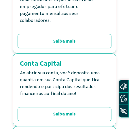
empregador para efetuar o
pagamento mensal aos seus
colaboradores.
Saiba mais
Conta Capital
Ao abrir sua conta, você deposita uma
quantia em sua Conta Capital que fica
rendendo e participa dos resultados
financeiros ao final do ano!
Saiba mais