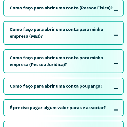
Como faço para abrir uma conta (Pessoa Física)?
Como faço para abrir uma conta para minha
empresa (MEI)?
Como faço para abrir uma conta para minha
empresa (Pessoa Jurídica)?
Como faço para abrir uma conta poupança?
É preciso pagar algum valor para se associar?