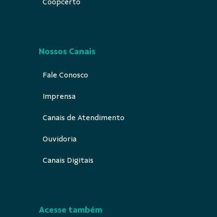
Coopcerto
Nossos Canais
Fale Conosco
Imprensa
Canais de Atendimento
Ouvidoria
Canais Digitais
Acesse também