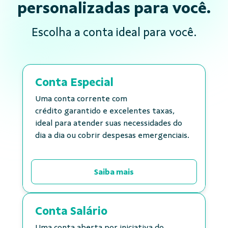
personalizadas para você.
Escolha a conta ideal para você.
Conta Especial
Uma conta corrente com
crédito garantido e excelentes taxas,
ideal para atender suas necessidades do
dia a dia ou cobrir despesas emergenciais.
Saiba mais
Conta Salário
Uma conta aberta por iniciativa do