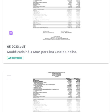
05 2023.pdf
Modificado há 3 Anos por Elisa Cibele Coelho.
APROVADO