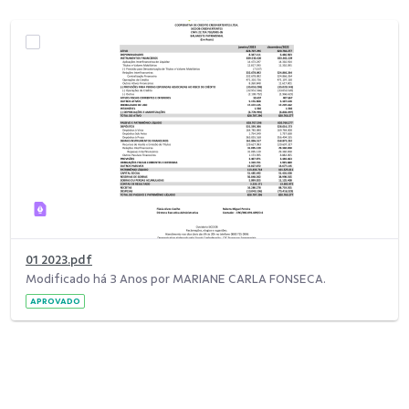
01 2023.pdf
Modificado há 3 Anos por MARIANE CARLA FONSECA.
APROVADO