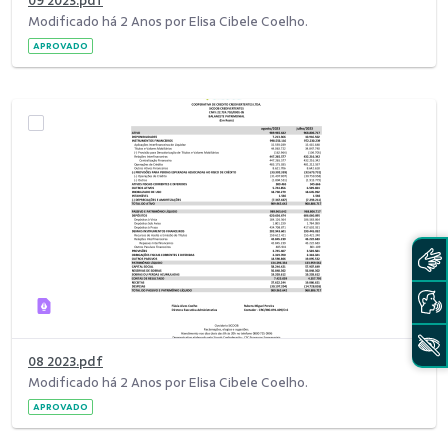
09 2023.pdf
Modificado há 2 Anos por Elisa Cibele Coelho.
APROVADO
08 2023.pdf
Modificado há 2 Anos por Elisa Cibele Coelho.
APROVADO