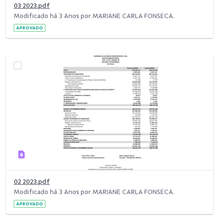
03 2023.pdf
Modificado há 3 Anos por MARIANE CARLA FONSECA.
APROVADO
02 2023.pdf
Modificado há 3 Anos por MARIANE CARLA FONSECA.
APROVADO