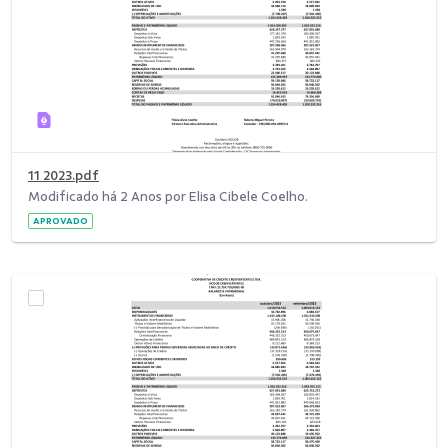
11 2023.pdf
Modificado há 2 Anos por Elisa Cibele Coelho.
APROVADO