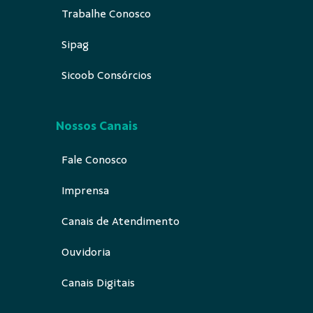
Trabalhe Conosco
Sipag
Sicoob Consórcios
Nossos Canais
Fale Conosco
Imprensa
Canais de Atendimento
Ouvidoria
Canais Digitais