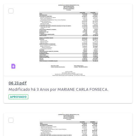
06 23.pdf
Modificado há 3 Anos por MARIANE CARLA FONSECA.
APROVADO