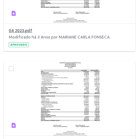
04 2023.pdf
Modificado há 3 Anos por MARIANE CARLA FONSECA.
APROVADO