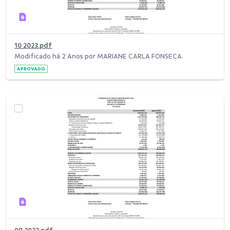
10 2023.pdf
Modificado há 2 Anos por MARIANE CARLA FONSECA.
APROVADO