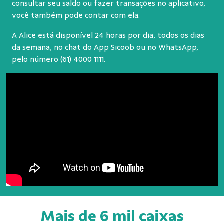
consultar seu saldo ou fazer transações no aplicativo,
você também pode contar com ela.
A Alice está disponível 24 horas por dia, todos os dias
da semana, no chat do App Sicoob ou no WhatsApp,
pelo número
(61) 4000 1111
.
Mais de 6 mil caixas