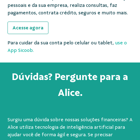
pessoais e da sua empresa, realiza consultas, faz
pagamentos, contrata crédito, seguros e muito mais.
Acesse agora
Para cuidar da sua conta pelo celular ou tablet,
use o
App Sicoob.
Dúvidas? Pergunte para a
Alice.
Surgiu uma dúvida sobre nossas soluções financeiras? A
Alice utiliza tecnologia de inteligência artificial para
ajudar você de forma ágil e segura. Se precisar