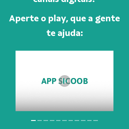
Aperte o play, que a gente
te ajuda: