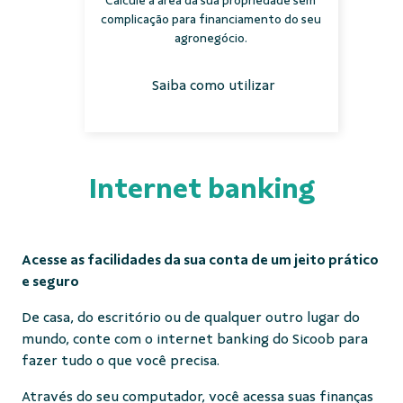
Calcule a área da sua propriedade sem
complicação para financiamento do seu
agronegócio.
Saiba como utilizar
Internet banking
Acesse as facilidades da sua conta de um jeito prático
e seguro
De casa, do escritório ou de qualquer outro lugar do
mundo, conte com o internet banking do Sicoob para
fazer tudo o que você precisa.
Através do seu computador, você acessa suas finanças