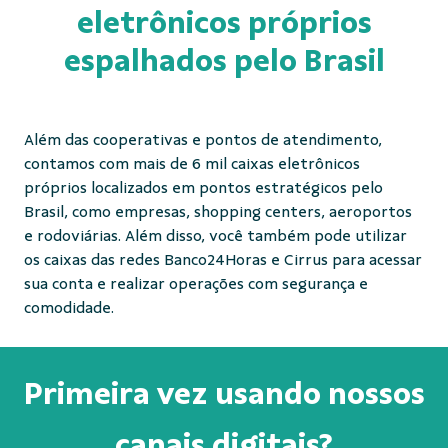
eletrônicos próprios
espalhados pelo Brasil
Além das cooperativas e pontos de atendimento,
contamos com mais de 6 mil caixas eletrônicos
próprios localizados em pontos estratégicos pelo
Brasil, como empresas, shopping centers, aeroportos
e rodoviárias. Além disso, você também pode utilizar
os caixas das redes Banco24Horas e Cirrus para acessar
sua conta e realizar operações com segurança e
comodidade.
Primeira vez usando nossos
canais digitais?