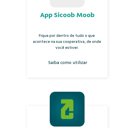
App Sicoob Moob
Fique por dentro de tudo o que
acontece na sua cooperativa, de onde
você estiver.
Saiba como utilizar