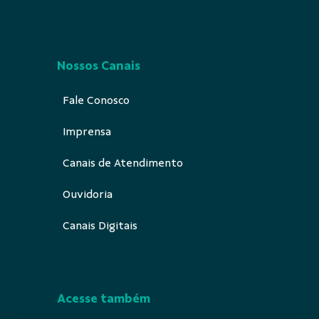
Nossos Canais
Fale Conosco
Imprensa
Canais de Atendimento
Ouvidoria
Canais Digitais
Acesse também