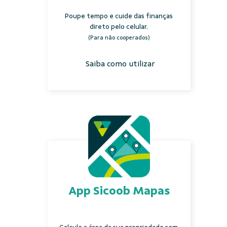
Poupe tempo e cuide das finanças
direto pelo celular.
(Para não cooperados)
Saiba como utilizar
App Sicoob Mapas