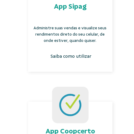
App Sipag
Administre suas vendas e visualize seus
rendimentos direto do seu celular, de
onde estiver, quando quiser.
Saiba como utilizar
App Coopcerto