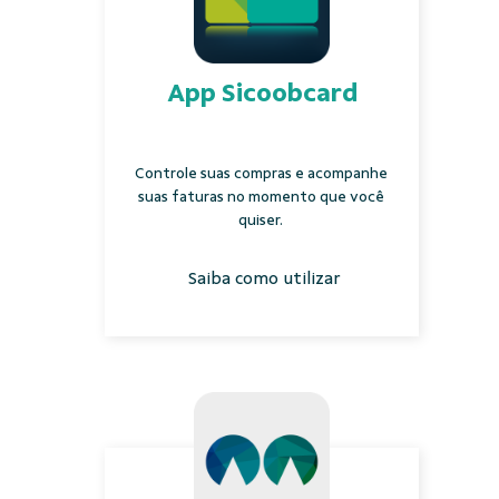
App Sicoobcard
Controle suas compras e acompanhe
suas faturas no momento que você
quiser.
Saiba como utilizar