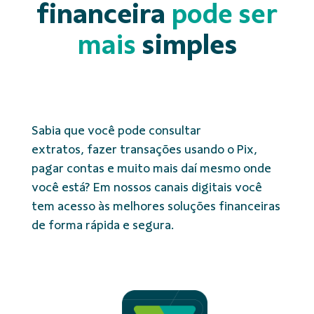
financeira
pode ser
mais
simples
Sabia que você pode consultar
extratos, fazer transações usando o Pix,
pagar contas e muito mais daí mesmo onde
você está? Em nossos canais digitais você
tem acesso às melhores soluções financeiras
de forma rápida e segura.