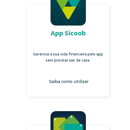
App Sicoob
Gerencie a sua vida financeira pelo app
sem precisar sair de casa.
Saiba como utilizar