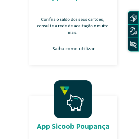
Confira o saldo dos seus cartões,
consulte a rede de aceitação e muito
mais.
Saiba como utilizar
App Sicoob Poupança