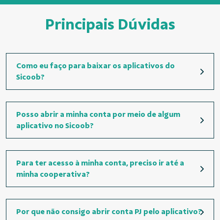
Principais Dúvidas
Como eu faço para baixar os aplicativos do
Sicoob?
Posso abrir a minha conta por meio de algum
aplicativo no Sicoob?
Para ter acesso à minha conta, preciso ir até a
minha cooperativa?
Por que não consigo abrir conta PJ pelo aplicativo?