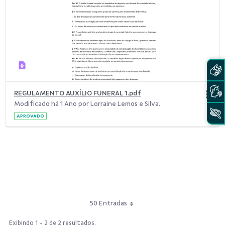
REGULAMENTO AUXÍLIO FUNERAL 1.pdf
Modificado há 1 Ano por Lorraine Lemos e Silva.
APROVADO
50 Entradas
Exibindo 1 - 2 de 2 resultados.