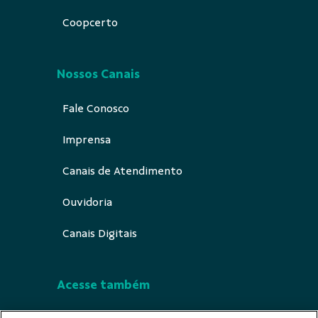
Coopcerto
Nossos Canais
Fale Conosco
Imprensa
Canais de Atendimento
Ouvidoria
Canais Digitais
Acesse também