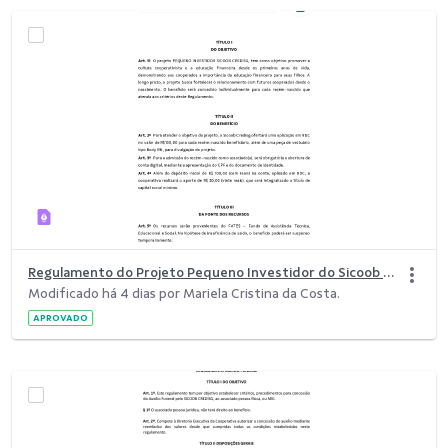
Regulamento do Projeto Pequeno Investidor do Sicoob Credisg - 072026
Modificado há 4 dias por Mariela Cristina da Costa.
APROVADO