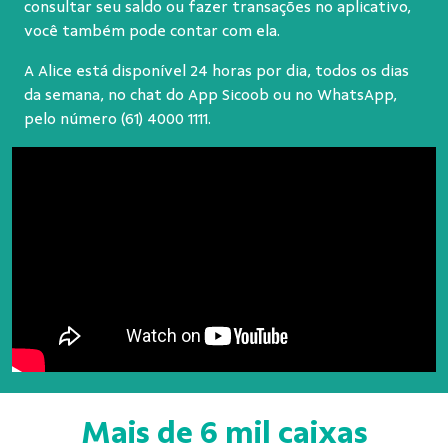
consultar seu saldo ou fazer transações no aplicativo,
você também pode contar com ela.
A Alice está disponível 24 horas por dia, todos os dias
da semana, no chat do App Sicoob ou no WhatsApp,
pelo número
(61) 4000 1111
.
Mais de 6 mil caixas