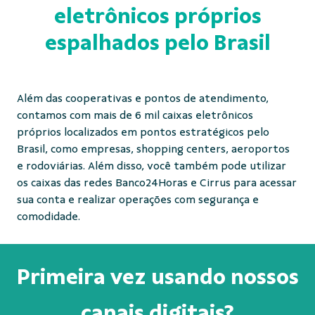
eletrônicos próprios
espalhados pelo Brasil
Além das cooperativas e pontos de atendimento,
contamos com mais de 6 mil caixas eletrônicos
próprios localizados em pontos estratégicos pelo
Brasil, como empresas, shopping centers, aeroportos
e rodoviárias. Além disso, você também pode utilizar
os caixas das redes Banco24Horas e Cirrus para acessar
sua conta e realizar operações com segurança e
comodidade.
Primeira vez usando nossos
canais digitais?