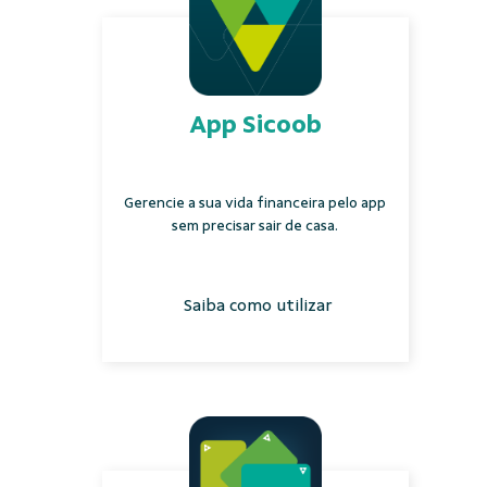
App Sicoob
Gerencie a sua vida financeira pelo app
sem precisar sair de casa.
Saiba como utilizar