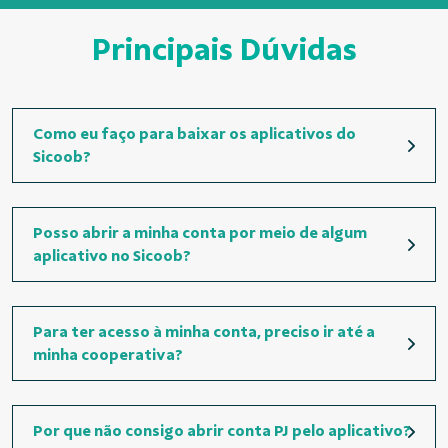
Principais Dúvidas
Como eu faço para baixar os aplicativos do
Sicoob?
Posso abrir a minha conta por meio de algum
aplicativo no Sicoob?
Para ter acesso à minha conta, preciso ir até a
minha cooperativa?
Por que não consigo abrir conta PJ pelo aplicativo?