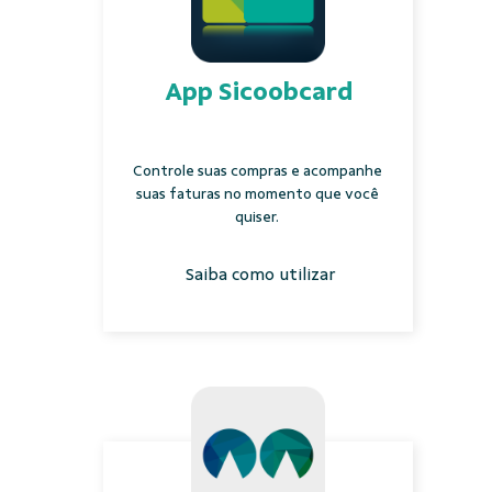
App Sicoobcard
Controle suas compras e acompanhe
suas faturas no momento que você
quiser.
Saiba como utilizar