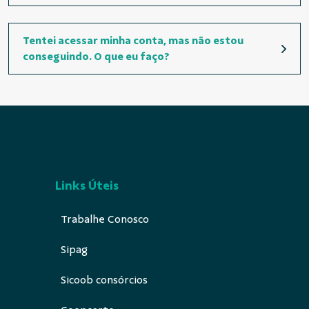
Tentei acessar minha conta, mas não estou
conseguindo. O que eu faço?
Links Úteis
Trabalhe Conosco
Sipag
Sicoob consórcios