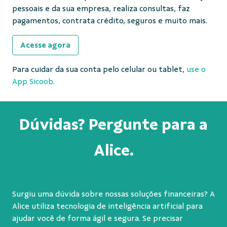
pessoais e da sua empresa, realiza consultas, faz
pagamentos, contrata crédito, seguros e muito mais.
Acesse agora
Para cuidar da sua conta pelo celular ou tablet,
use o
App Sicoob.
Dúvidas? Pergunte para a
Alice.
Surgiu uma dúvida sobre nossas soluções financeiras? A
Alice utiliza tecnologia de inteligência artificial para
ajudar você de forma ágil e segura. Se precisar