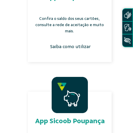
Confira o saldo dos seus cartões,
consulte a rede de aceitação e muito
mais.
Saiba como utilizar
App Sicoob Poupança