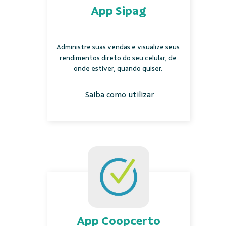
App Sipag
Administre suas vendas e visualize seus
rendimentos direto do seu celular, de
onde estiver, quando quiser.
Saiba como utilizar
App Coopcerto