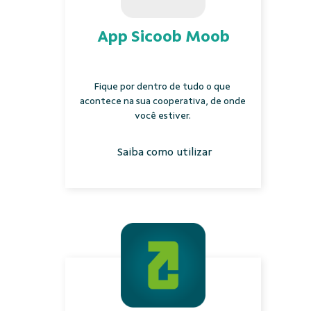
App Sicoob Moob
Fique por dentro de tudo o que
acontece na sua cooperativa, de onde
você estiver.
Saiba como utilizar