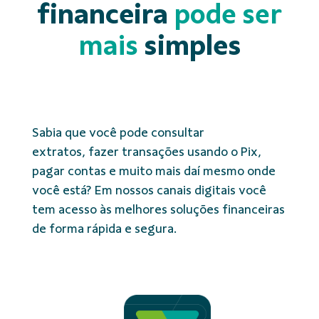
financeira
pode ser
mais
simples
Sabia que você pode consultar
extratos, fazer transações usando o Pix,
pagar contas e muito mais daí mesmo onde
você está? Em nossos canais digitais você
tem acesso às melhores soluções financeiras
de forma rápida e segura.