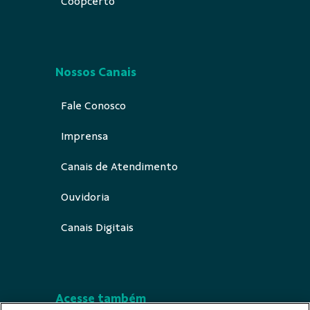
Coopcerto
Nossos Canais
Fale Conosco
Imprensa
Canais de Atendimento
Ouvidoria
Canais Digitais
Acesse também