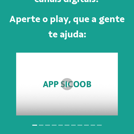
Aperte o play, que a gente
te ajuda: