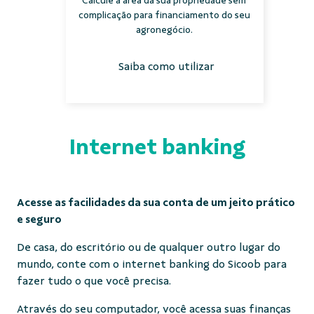
Calcule a área da sua propriedade sem
complicação para financiamento do seu
agronegócio.
Saiba como utilizar
Internet banking
Acesse as facilidades da sua conta de um jeito prático
e seguro
De casa, do escritório ou de qualquer outro lugar do
mundo, conte com o internet banking do Sicoob para
fazer tudo o que você precisa.
Através do seu computador, você acessa suas finanças