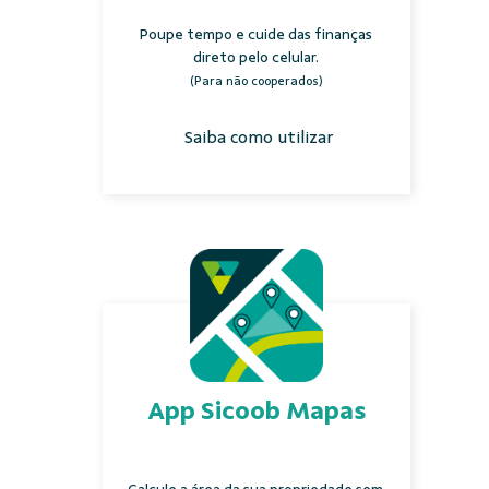
Poupe tempo e cuide das finanças
direto pelo celular.
(Para não cooperados)
Saiba como utilizar
App Sicoob Mapas