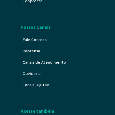
Coopcerto
Nossos Canais
Fale Conosco
Imprensa
Canais de Atendimento
Ouvidoria
Canais Digitais
Acesse também