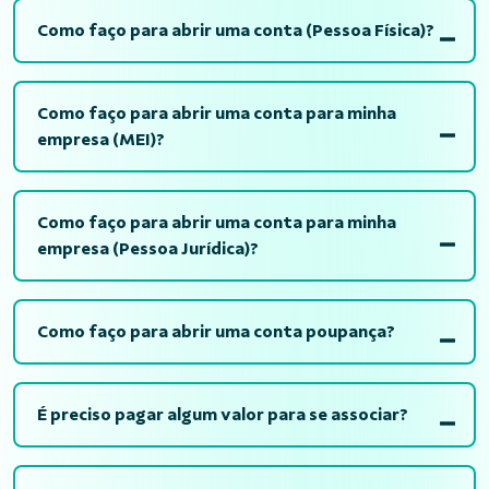
Como faço para abrir uma conta (Pessoa Física)?
Como faço para abrir uma conta para minha
empresa (MEI)?
Como faço para abrir uma conta para minha
empresa (Pessoa Jurídica)?
Como faço para abrir uma conta poupança?
É preciso pagar algum valor para se associar?