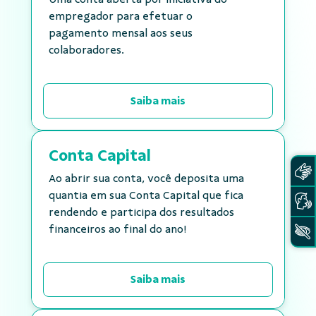
empregador para efetuar o
pagamento mensal aos seus
colaboradores.
Saiba mais
Conta Capital
Ao abrir sua conta, você deposita uma
quantia em sua Conta Capital que fica
rendendo e participa dos resultados
financeiros ao final do ano!
Saiba mais