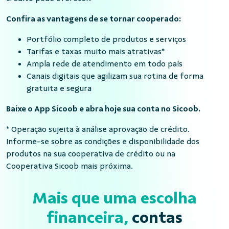
Confira as vantagens de se tornar cooperado:
Portfólio completo de produtos e serviços
Tarifas e taxas muito mais atrativas*
Ampla rede de atendimento em todo país
Canais digitais que agilizam sua rotina de forma
gratuita e segura
Baixe o App Sicoob e abra hoje sua conta no Sicoob.
* Operação sujeita à análise aprovação de crédito.
Informe-se sobre as condições e disponibilidade dos
produtos na sua cooperativa de crédito ou na
Cooperativa Sicoob mais próxima.
Mais que uma escolha
financeira,
contas