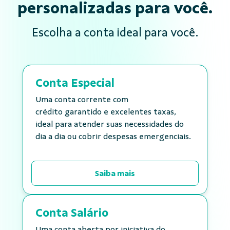
personalizadas para você.
Escolha a conta ideal para você.
Conta Especial
Uma conta corrente com
crédito garantido e excelentes taxas,
ideal para atender suas necessidades do
dia a dia ou cobrir despesas emergenciais.
Saiba mais
Conta Salário
Uma conta aberta por iniciativa do