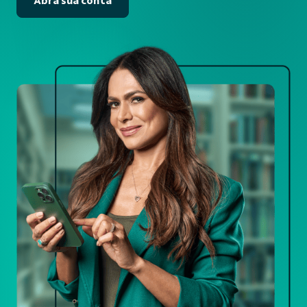
Abra sua conta