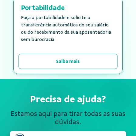
Portabilidade
Faça a portabilidade e solicite a
transferência automática do seu salário
ou do recebimento da sua aposentadoria
sem burocracia.
Saiba mais
Precisa de ajuda?
Estamos aqui para tirar todas
as suas
dúvidas.