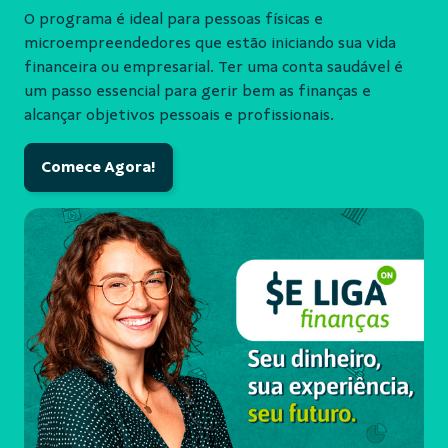
O programa é ideal para pessoas físicas e
microempreendedores que estão iniciando sua vida
financeira ou empresarial. Ter uma conta saudável é
um passo essencial para gerir bem as finanças e
alcançar objetivos pessoais e profissionais.
Comece Agora!