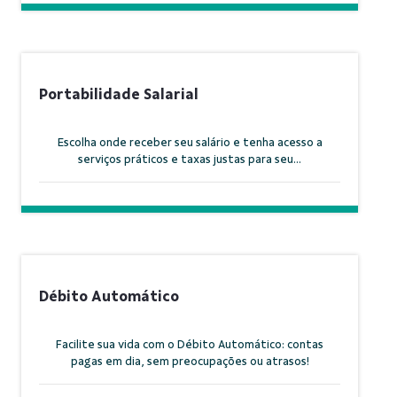
Portabilidade Salarial
Escolha onde receber seu salário e tenha acesso a
serviços práticos e taxas justas para seu...
Débito Automático
Facilite sua vida com o Débito Automático: contas
pagas em dia, sem preocupações ou atrasos!