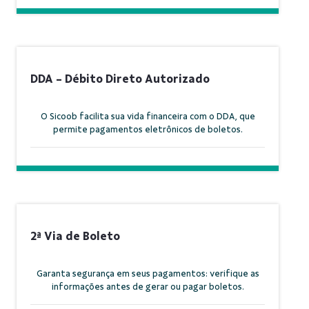
DDA - Débito Direto Autorizado
O Sicoob facilita sua vida financeira com o DDA, que
permite pagamentos eletrônicos de boletos.
2ª Via de Boleto
Garanta segurança em seus pagamentos: verifique as
informações antes de gerar ou pagar boletos.