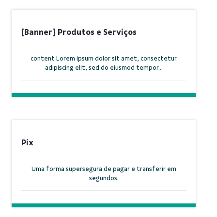
[Banner] Produtos e Serviços
content Lorem ipsum dolor sit amet, consectetur
adipiscing elit, sed do eiusmod tempor...
Pix
Uma forma supersegura de pagar e transferir em
segundos.