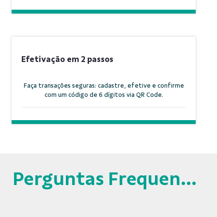
Efetivação em 2 passos
Faça transações seguras: cadastre, efetive e confirme
com um código de 6 dígitos via QR Code.
Perguntas Frequentes