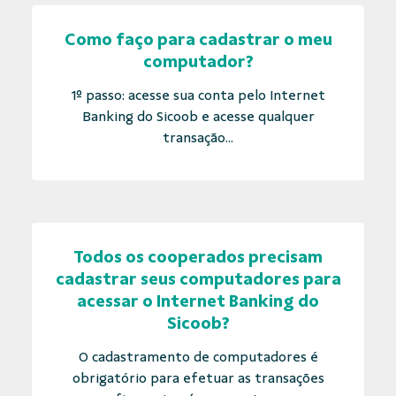
Como faço para cadastrar o meu
computador?
1º passo: acesse sua conta pelo Internet
Banking do Sicoob e acesse qualquer
transação...
Todos os cooperados precisam
cadastrar seus computadores para
acessar o Internet Banking do
Sicoob?
O cadastramento de computadores é
obrigatório para efetuar as transações