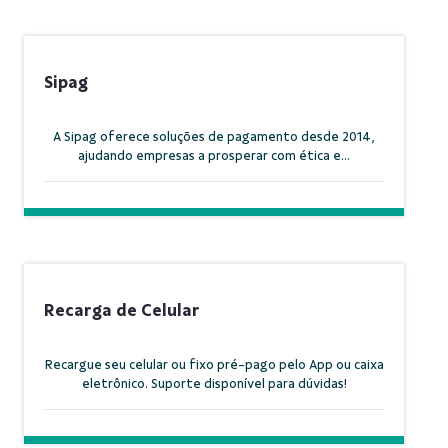
Sipag
A Sipag oferece soluções de pagamento desde 2014,
ajudando empresas a prosperar com ética e...
Recarga de Celular
Recargue seu celular ou fixo pré-pago pelo App ou caixa
eletrônico. Suporte disponível para dúvidas!