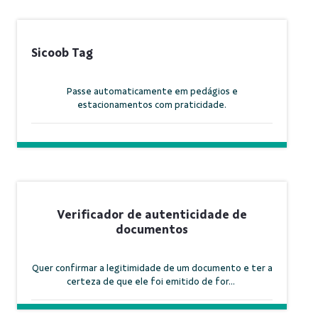
Sicoob Tag
Passe automaticamente em pedágios e
estacionamentos com praticidade.
Verificador de autenticidade de
documentos
Quer confirmar a legitimidade de um documento e ter a
certeza de que ele foi emitido de for...