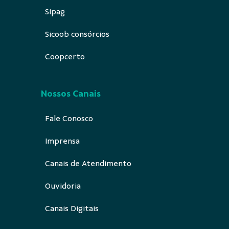
Sipag
Sicoob consórcios
Coopcerto
Nossos Canais
Fale Conosco
Imprensa
Canais de Atendimento
Ouvidoria
Canais Digitais