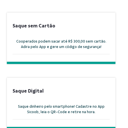
Saque sem Cartão
Cooperados podem sacar até R$ 300,00 sem cartão.
Adira pelo App e gere um código de segurança!
Saque Digital
Saque dinheiro pelo smartphone! Cadastre no App
Sicoob, leia o QR-Code e retire na hora.