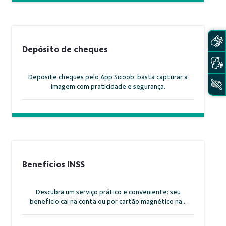
Depósito de cheques
Deposite cheques pelo App Sicoob: basta capturar a
imagem com praticidade e segurança.
Benefícios INSS
Descubra um serviço prático e conveniente: seu
benefício cai na conta ou por cartão magnético na...