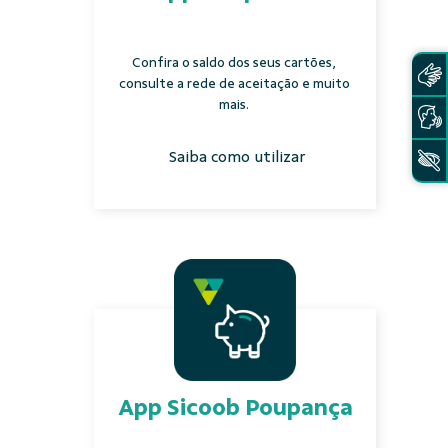
Confira o saldo dos seus cartões,
consulte a rede de aceitação e muito
mais.
Saiba como utilizar
App Sicoob Poupança