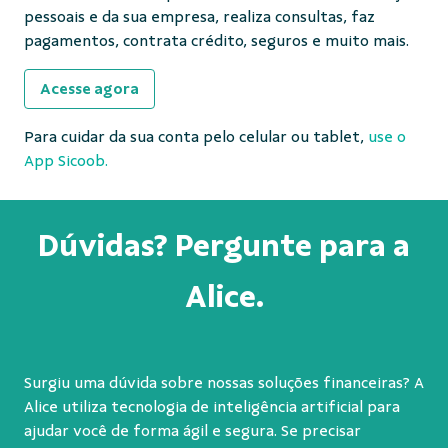
pessoais e da sua empresa, realiza consultas, faz
pagamentos, contrata crédito, seguros e muito mais.
Acesse agora
Para cuidar da sua conta pelo celular ou tablet,
use o
App Sicoob.
Dúvidas? Pergunte para a
Alice.
Surgiu uma dúvida sobre nossas soluções financeiras? A
Alice utiliza tecnologia de inteligência artificial para
ajudar você de forma ágil e segura. Se precisar