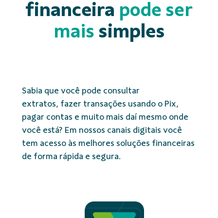
financeira
pode ser
mais
simples
Sabia que você pode consultar
extratos, fazer transações usando o Pix,
pagar contas e muito mais daí mesmo onde
você está? Em nossos canais digitais você
tem acesso às melhores soluções financeiras
de forma rápida e segura.