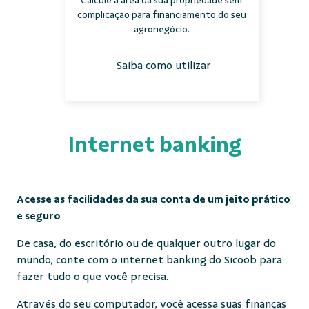
Calcule a área da sua propriedade sem
complicação para financiamento do seu
agronegócio.
Saiba como utilizar
Internet banking
Acesse as facilidades da sua conta de um jeito prático
e seguro
De casa, do escritório ou de qualquer outro lugar do
mundo, conte com o internet banking do Sicoob para
fazer tudo o que você precisa.
Através do seu computador, você acessa suas finanças