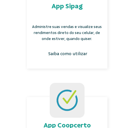
App Sipag
Administre suas vendas e visualize seus
rendimentos direto do seu celular, de
onde estiver, quando quiser.
Saiba como utilizar
App Coopcerto