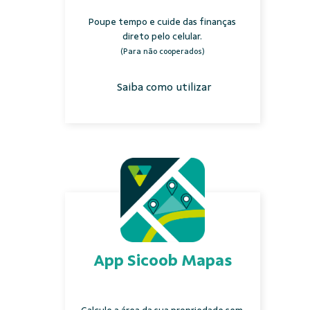
Poupe tempo e cuide das finanças
direto pelo celular.
(Para não cooperados)
Saiba como utilizar
App Sicoob Mapas