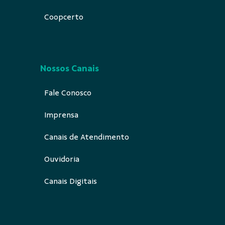
Coopcerto
Nossos Canais
Fale Conosco
Imprensa
Canais de Atendimento
Ouvidoria
Canais Digitais