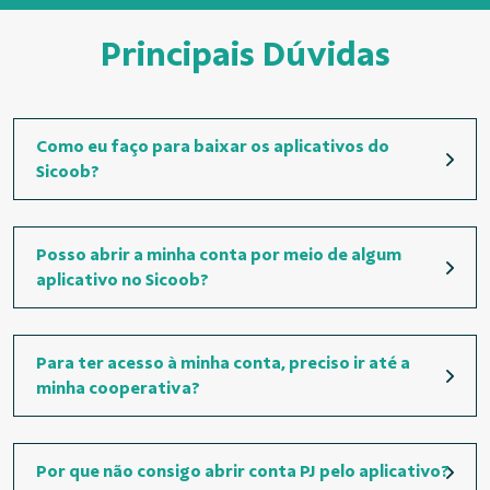
Principais Dúvidas
Como eu faço para baixar os aplicativos do
Sicoob?
Posso abrir a minha conta por meio de algum
aplicativo no Sicoob?
Para ter acesso à minha conta, preciso ir até a
minha cooperativa?
Por que não consigo abrir conta PJ pelo aplicativo?