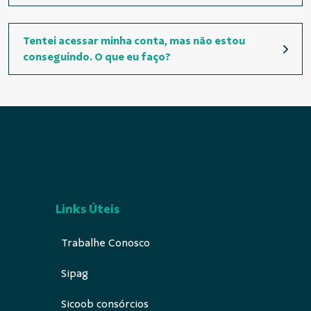
Tentei acessar minha conta, mas não estou
conseguindo. O que eu faço?
Links Úteis
Trabalhe Conosco
Sipag
Sicoob consórcios