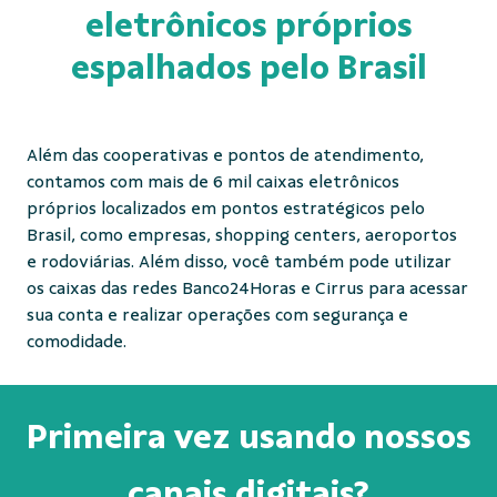
eletrônicos próprios
espalhados pelo Brasil
Além das cooperativas e pontos de atendimento,
contamos com mais de 6 mil caixas eletrônicos
próprios localizados em pontos estratégicos pelo
Brasil, como empresas, shopping centers, aeroportos
e rodoviárias. Além disso, você também pode utilizar
os caixas das redes Banco24Horas e Cirrus para acessar
sua conta e realizar operações com segurança e
comodidade.
Primeira vez usando nossos
canais digitais?