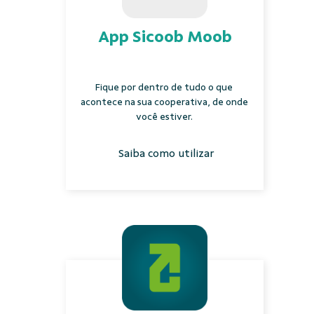
App Sicoob Moob
Fique por dentro de tudo o que
acontece na sua cooperativa, de onde
você estiver.
Saiba como utilizar