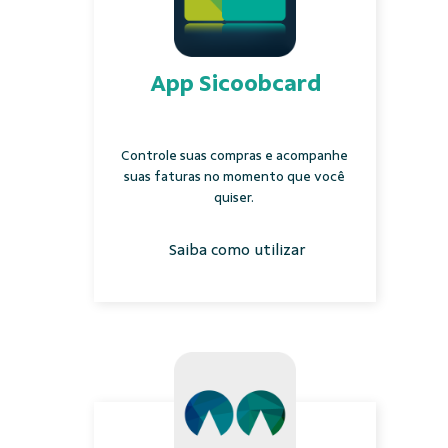
App Sicoobcard
Controle suas compras e acompanhe
suas faturas no momento que você
quiser.
Saiba como utilizar