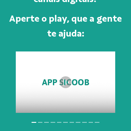
Aperte o play, que a gente
te ajuda: