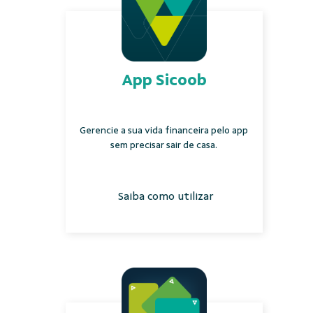
App Sicoob
Gerencie a sua vida financeira pelo app
sem precisar sair de casa.
Saiba como utilizar