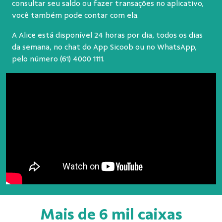
consultar seu saldo ou fazer transações no aplicativo,
você também pode contar com ela.
A Alice está disponível 24 horas por dia, todos os dias
da semana, no chat do App Sicoob ou no WhatsApp,
pelo número
(61) 4000 1111
.
Mais de 6 mil caixas