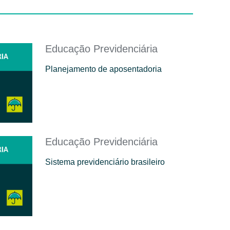
Educação Previdenciária
Planejamento de aposentadoria
Educação Previdenciária
Sistema previdenciário brasileiro