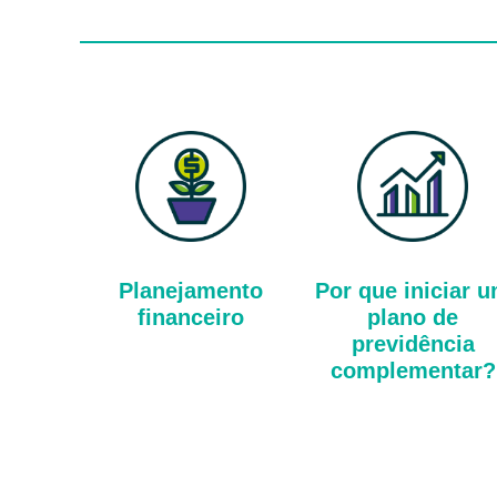
Planejamento
Por que iniciar 
financeiro
plano de
previdência
complementar?