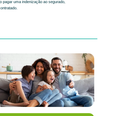
ivo pagar uma indenização ao segurado,
ontratado.