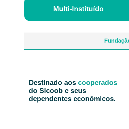
Multi-Instituído
Fundação
Destinado aos
cooperados
do Sicoob e seus
dependentes econômicos.