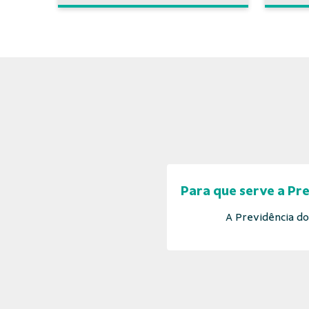
Para que serve a Pr
A Previdência do