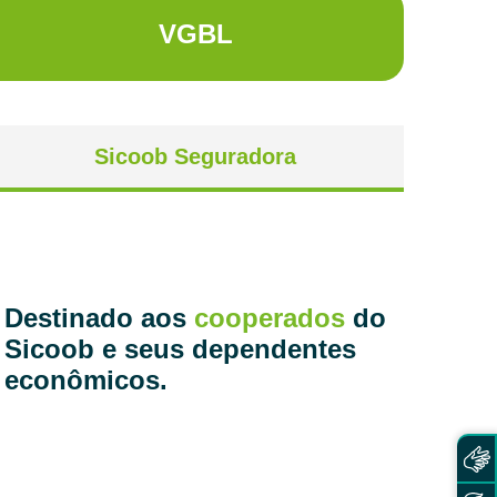
VGBL
Sicoob Seguradora
Destinado aos
cooperados
do
Sicoob e seus dependentes
econômicos.