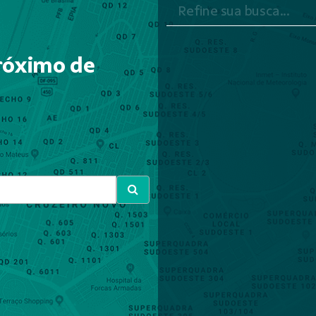
róximo de