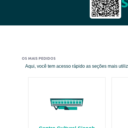
OS MAIS PEDIDOS
Aqui, você tem acesso rápido as seções mais utili