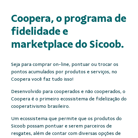
Coopera, o programa de
fidelidade e
marketplace
do Sicoob.
Seja para comprar on-line, pontuar ou trocar os
pontos acumulados por produtos e serviços, no
Coopera você faz tudo isso!
Desenvolvido para cooperados e não cooperados, o
Coopera é o primeiro ecossistema de fidelização do
cooperativismo brasileiro.
Um ecossistema que permite que os produtos do
Sicoob possam pontuar e serem parceiros de
resgates, além de contar com diversas opções de