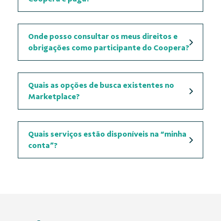
Onde posso consultar os meus direitos e
obrigações como participante do Coopera?
Quais as opções de busca existentes no
Marketplace
?
Quais serviços estão disponíveis na “minha
conta”?