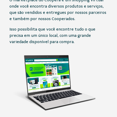
onde você encontra diversos produtos e serviços,
que são vendidos e entregues por nossos parceiros
e também por nossos Cooperados.
Isso possibilita que você encontre tudo o que
precisa em um único local, com uma grande
variedade disponível para compra.