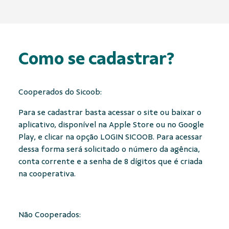
Como se cadastrar?
Cooperados do Sicoob:
Para se cadastrar basta acessar o site ou baixar o
aplicativo, disponível na Apple Store ou no Google
Play, e clicar na opção LOGIN SICOOB. Para acessar
dessa forma será solicitado o número da agência,
conta corrente e a senha de 8 dígitos que é criada
na cooperativa.
Não Cooperados: