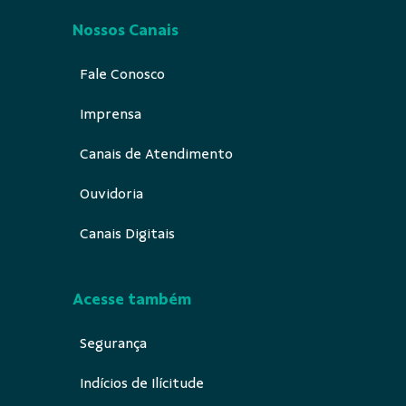
Nossos Canais
Fale Conosco
Imprensa
Canais de Atendimento
Ouvidoria
Canais Digitais
Acesse também
Segurança
Indícios de Ilícitude