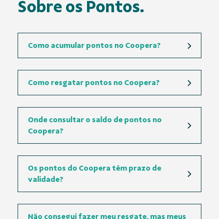
Sobre os Pontos.
Como acumular pontos no Coopera?
Como resgatar pontos no Coopera?
Onde consultar o saldo de pontos no
Coopera?
Os pontos do Coopera têm prazo de
validade?
Não consegui fazer meu resgate, mas meus