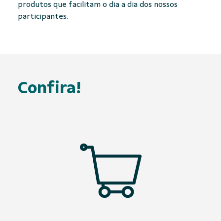
produtos que facilitam o dia a dia dos nossos
participantes.
Confira!