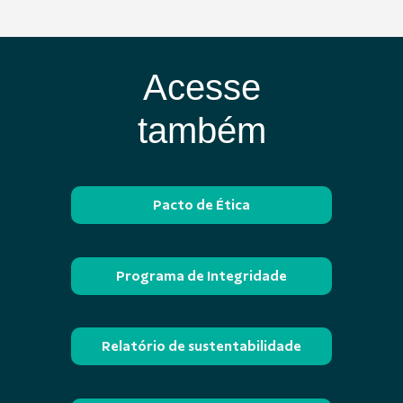
Acesse
também
Pacto de Ética
Programa de Integridade
Relatório de sustentabilidade