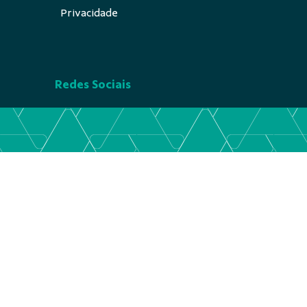
Privacidade
Redes Sociais