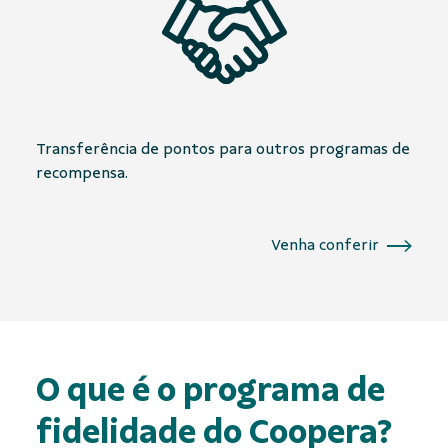
Transferência de pontos para outros programas de
recompensa.
Venha conferir
O que é o programa de
fidelidade do Coopera?