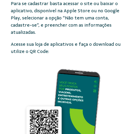
Para se cadastrar basta acessar o site ou baixar o
aplicativo, disponível na Apple Store ou no Google
Play, selecionar a opção “Não tem uma conta,
cadastre-se”, e preencher com as informações
atualizadas.
Acesse sua loja de aplicativos e faça o download ou
utilize o QR Code: