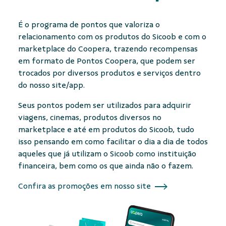
É o programa de pontos que valoriza o
relacionamento com os produtos do Sicoob e com o
marketplace
do Coopera, trazendo recompensas
em formato de Pontos Coopera, que podem ser
trocados por diversos produtos e serviços dentro
do nosso site/app.
Seus pontos podem ser utilizados para adquirir
viagens, cinemas, produtos diversos no
marketplace e até em produtos do Sicoob, tudo
isso pensando em como facilitar o dia a dia de todos
aqueles que já utilizam o Sicoob como instituição
financeira, bem como os que ainda não o fazem.
Confira as promoções em nosso site