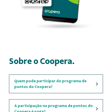
Sobre o Coopera.
Quem pode participar do programa de
pontos do Coopera?
A participação no programa de pontos do
Coopera é paga?