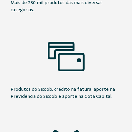
Mais de 250 mil produtos das mais diversas
categorias.
Produtos do Sicoob: crédito na fatura, aporte na
Previdência do Sicoob e aporte na Cota Capital.