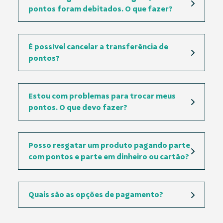
pontos foram debitados. O que fazer?
É possível cancelar a transferência de
pontos?
Estou com problemas para trocar meus
pontos. O que devo fazer?
Posso resgatar um produto pagando parte
com pontos e parte em dinheiro ou cartão?
Quais são as opções de pagamento?