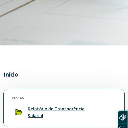
Início
PASTAS
Relatório de Transparência
Salarial