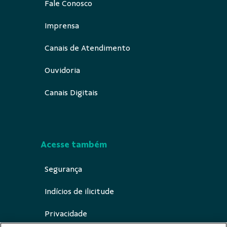
Fale Conosco
Imprensa
Canais de Atendimento
Ouvidoria
Canais Digitais
Acesse também
Segurança
Indícios de ilicitude
Privacidade