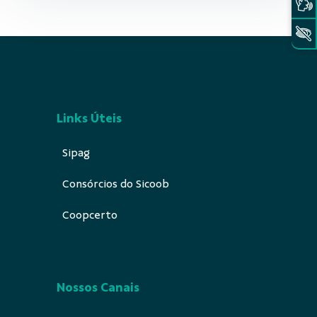
Links Úteis
Sipag
Consórcios do Sicoob
Coopcerto
Nossos Canais