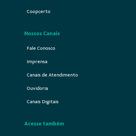
Coopcerto
Nossos Canais
Fale Conosco
Imprensa
Canais de Atendimento
Ouvidoria
Canais Digitais
Acesse também