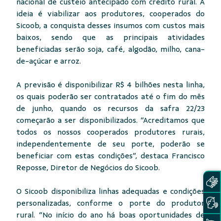
nacional de custeio antecipado com crédito rural. A
ideia é viabilizar aos produtores, cooperados do
Sicoob, a conquista desses insumos com custos mais
baixos, sendo que as principais atividades
beneficiadas serão soja, café, algodão, milho, cana-
de-açúcar e arroz.
A previsão é disponibilizar R$ 4 bilhões nesta linha,
os quais poderão ser contratados até o fim do mês
de junho, quando os recursos da safra 22/23
começarão a ser disponibilizados. “Acreditamos que
todos os nossos cooperados produtores rurais,
independentemente de seu porte, poderão se
beneficiar com estas condições”, destaca Francisco
Reposse, Diretor de Negócios do Sicoob.
O Sicoob disponibiliza linhas adequadas e condições
personalizadas, conforme o porte do produtor
rural. “No início do ano há boas oportunidades de