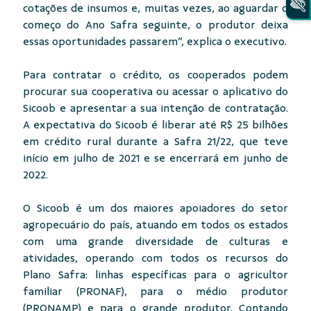
cotações de insumos e, muitas vezes, ao aguardar o
começo do Ano Safra seguinte, o produtor deixa
essas oportunidades passarem”, explica o executivo.
Para contratar o crédito, os cooperados podem
procurar sua cooperativa ou acessar o aplicativo do
Sicoob e apresentar a sua intenção de contratação.
A expectativa do Sicoob é liberar até R$ 25 bilhões
em crédito rural durante a Safra 21/22, que teve
início em julho de 2021 e se encerrará em junho de
2022.
O Sicoob é um dos maiores apoiadores do setor
agropecuário do país, atuando em todos os estados
com uma grande diversidade de culturas e
atividades, operando com todos os recursos do
Plano Safra: linhas específicas para o agricultor
familiar (PRONAF), para o médio produtor
(PRONAMP) e para o grande produtor. Contando