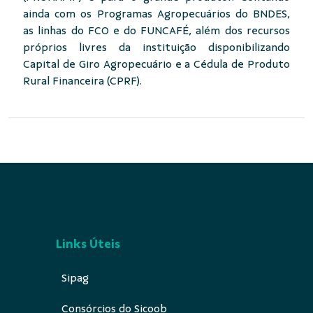
ainda com os Programas Agropecuários do BNDES,
as linhas do FCO e do FUNCAFÉ, além dos recursos
próprios livres da instituição disponibilizando
Capital de Giro Agropecuário e a Cédula de Produto
Rural Financeira (CPRF).
Links Úteis
Sipag
Consórcios do Sicoob