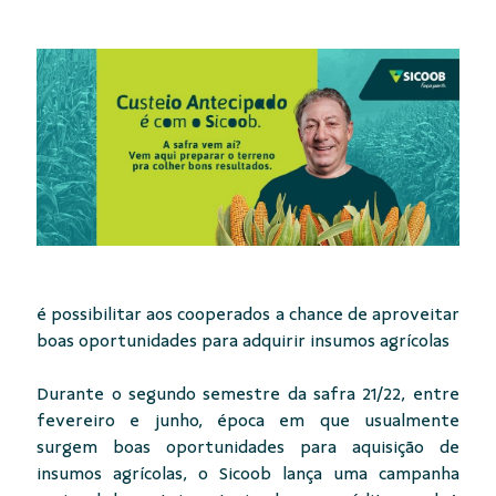
é possibilitar aos cooperados a chance de aproveitar
boas oportunidades para adquirir insumos agrícolas
Durante o segundo semestre da safra 21/22, entre
fevereiro e junho, época em que usualmente
surgem boas oportunidades para aquisição de
insumos agrícolas, o Sicoob lança uma campanha