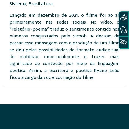
Sistema, Brasil afora.
Lançado em dezembro de 2021, o filme foi ao ar
primeiramente nas redes sociais. No vídeo, o
“relatório-poema” traduz o sentimento contido nos
números conquistados pelo Sicoob. A decisão de
passar essa mensagem com a produção de um filme
se deu pelas possibilidades do formato audiovisual
de mobilizar emocionalmente e trazer mais
significado ao conteúdo por meio da linguagem
poética. Assim, a escritora e poetisa Ryane Leão
ficou a cargo da voz e cocriação do filme.