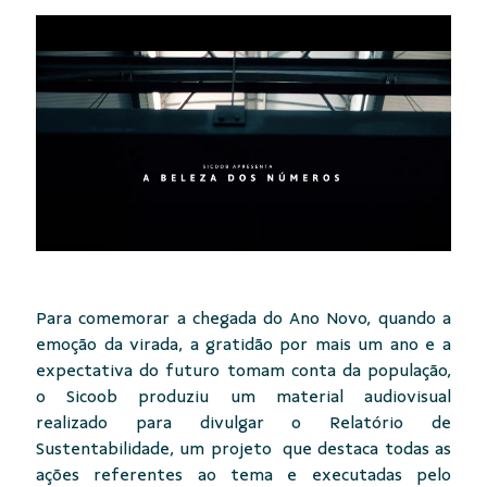
Para comemorar a chegada do Ano Novo, quando a
emoção da virada, a gratidão por mais um ano e a
expectativa do futuro tomam conta da população,
o Sicoob produziu um material audiovisual
realizado para divulgar o Relatório de
Sustentabilidade, um projeto que destaca todas as
ações referentes ao tema e executadas pelo