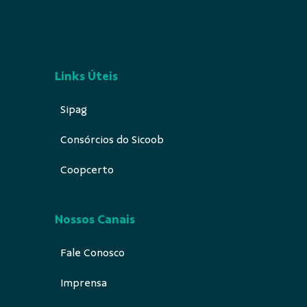
Links Úteis
Sipag
Consórcios do Sicoob
Coopcerto
Nossos Canais
Fale Conosco
Imprensa