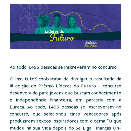
Ao todo, 1.495 pessoas se inscreveram no concurso
O Instituto Sicoob acaba de divulgar o resultado da
1ª edição do Prêmio Líderes do Futuro - concurso
desenvolvido para jovens que buscam conhecimento
e independência financeira, em parceria com a
Eureca. Ao todo, 1.495 pessoas se inscreveram no
concurso, que selecionou cinco vencedores após
produzirem textos inspiradores com o tema “O que
mudou na sua vida depois do Se Liga Finanças On-