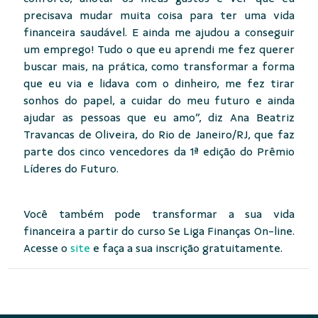
precisava mudar muita coisa para ter uma vida
financeira saudável. E ainda me ajudou a conseguir
um emprego! Tudo o que eu aprendi me fez querer
buscar mais, na prática, como transformar a forma
que eu via e lidava com o dinheiro, me fez tirar
sonhos do papel, a cuidar do meu futuro e ainda
ajudar as pessoas que eu amo”, diz Ana Beatriz
Travancas de Oliveira, do Rio de Janeiro/RJ, que faz
parte dos cinco vencedores da 1ª edição do Prêmio
Líderes do Futuro.
Você também pode transformar a sua vida
financeira a partir do curso Se Liga Finanças On-line.
Acesse o
site
e faça a sua inscrição gratuitamente.