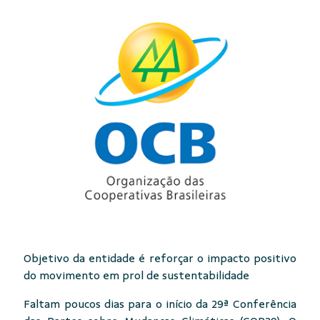
Objetivo da entidade é reforçar o impacto positivo
do movimento em prol de sustentabilidade
Faltam poucos dias para o início da 29ª Conferência