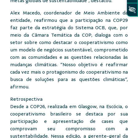
metas globais de sustentabilidade”, destacou.
Alex Macedo, coordenador de Meio Ambiente da
entidade, reafirmou que a participação na COP29
faz parte da estratégia do Sistema OCB, que, por
meio da Câmara Temática da COP, dialoga com o
setor sobre como destacar o cooperativismo como
um modelo de negócios sustentável, comprometido
com as comunidades e as questões relacionadas às
mudanças climáticas. “Nosso objetivo é reafirmar
cada vez mais o protagonismo do cooperativismo na
busca de soluções para as questões climáticas”,
afirmou.
Retrospectiva
Desde a COP26, realizada em Glasgow, na Escócia, o
cooperativismo brasileiro se destaca por sua
participação e apresentação de cases que
comprovam seu compromisso com a
sustentabilidade. Nessa edição, a gerente-geral da