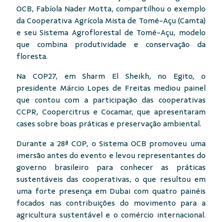
OCB, Fabíola Nader Motta, compartilhou o exemplo
da Cooperativa Agrícola Mista de Tomé-Açu (Camta)
e seu Sistema Agroflorestal de Tomé-Açu, modelo
que combina produtividade e conservação da
floresta.
Na COP27, em Sharm El Sheikh, no Egito, o
presidente Márcio Lopes de Freitas mediou painel
que contou com a participação das cooperativas
CCPR, Coopercitrus e Cocamar, que apresentaram
cases sobre boas práticas e preservação ambiental.
Durante a 28ª COP, o Sistema OCB promoveu uma
imersão antes do evento e levou representantes do
governo brasileiro para conhecer as práticas
sustentáveis das cooperativas, o que resultou em
uma forte presença em Dubai com quatro painéis
focados nas contribuições do movimento para a
agricultura sustentável e o comércio internacional.