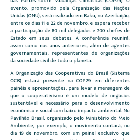
das Partes sobre Mudanças Climáticas (COP29). O
evento, promovido pela Organização das Nações
Unidas (ONU), será realizado em Baku, no Azerbaijão,
entre os dias 11 e 22 de novembro, e espera receber
a participação de 80 mil delegados e 200 chefes de
Estado em seus debates. A conferência reunirá,
assim como nos anos anteriores, além de agentes
governamentais, representantes de organizações
da sociedade civil de todo o planeta.
A Organização das Cooperativas do Brasil (Sistema
OCB) estará presente na COP29 em diferentes
painéis e apresentações, para levar a mensagem de
que o cooperativismo é um modelo de negócios
sustentável e necessário para o desenvolvimento
econômico e social com baixo impacto ambiental. No
Pavilhão Brasil, organizado pelo Ministério do Meio
Ambiente, por exemplo, o movimento contará, no
dia 19 de novembro, com um painel exclusivo que