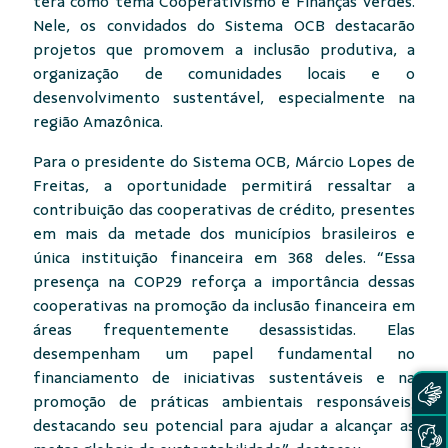
terá como tema Cooperativismo e Finanças Verdes.
Nele, os convidados do Sistema OCB destacarão
projetos que promovem a inclusão produtiva, a
organização de comunidades locais e o
desenvolvimento sustentável, especialmente na
região Amazônica.
Para o presidente do Sistema OCB, Márcio Lopes de
Freitas, a oportunidade permitirá ressaltar a
contribuição das cooperativas de crédito, presentes
em mais da metade dos municípios brasileiros e
única instituição financeira em 368 deles. “Essa
presença na COP29 reforça a importância dessas
cooperativas na promoção da inclusão financeira em
áreas frequentemente desassistidas. Elas
desempenham um papel fundamental no
financiamento de iniciativas sustentáveis e na
promoção de práticas ambientais responsáveis,
destacando seu potencial para ajudar a alcançar as