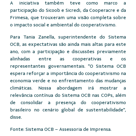
A iniciativa também teve como marco a
participação do Sicoob e Sicredi, da Cooperacre e da
Frimesa, que trouxeram uma visão completa sobre
o impacto social e ambiental do cooperativismo.
Para Tania Zanella, superintendente do Sistema
OCB, as expectativas são ainda mais altas para este
ano, com a participação e discussões previamente
alinhadas entre as cooperativas e os
representantes governamentais. "O Sistema OCB
espera reforçar a importância do cooperativismo na
economia verde e no enfrentamento das mudanças
climáticas. Nossa abordagem irá mostrar a
relevância contínua do Sistema OCB nas COPs, além
de consolidar a presença do cooperativismo
brasileiro no cenário global de sustentabilidade",
disse.
Fonte: Sistema OCB – Assessoria de Imprensa.