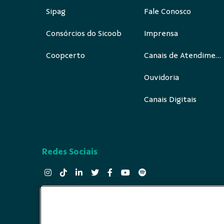
Sipag
Fale Conosco
Consórcios do Sicoob
Imprensa
Coopcerto
Canais de Atendimento
Ouvidoria
Canais Digitais
Redes Sociais