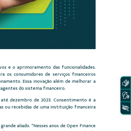
os e o aprimoramento das funcionalidades.
ra os consumidores de serviços financeiros
ionamento. Essa inovação além de melhorar a
agentes do sistema financeiro.
s até dezembro de 2023. Consentimento é a
s ou recebidas de uma instituição financeira
 grande aliado. "Nesses anos de Open Finance