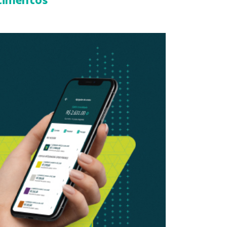
ntimentos