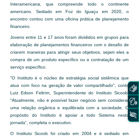
Interamericana, que compreende todo o continente
americano. Sediado em Foz do Iguaçu em 2020, o
encontro contou com uma oficina prática de planejamento
financeiro.
Jovens entre 11 e 17 anos foram divididos em grupos para
elaboração de planejamentos financeiros com o desafio de
criarem maneiras para atingir seus objetivos, sejam eles a
compra de um produto específico ou a contratação de um
serviço específico.
"O Instituto é o núcleo de estratégia social sistêmica que
atua com foco na geração de valor compartilhado", conta
Luiz Edson Feltrim, Superintendente do Instituto Sicoob.
"Atualmente, não é possível fazer negócio sem considerar
uma relação orgânica e equilibrada com a sociedade. O
propósito do Instituto é apoiar a todo Sistema nesta
jornada”, completa o executivo.
O Instituto Sicoob foi criado em 2004 e é sediado em