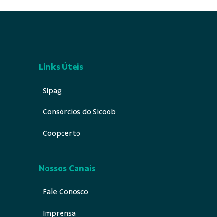
Links Úteis
Sipag
Consórcios do Sicoob
Coopcerto
Nossos Canais
Fale Conosco
Imprensa