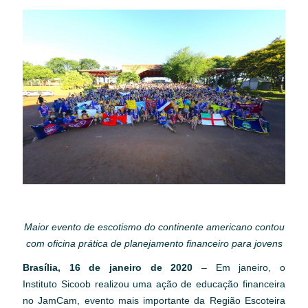
Maior evento de escotismo do continente americano contou
com oficina prática de planejamento financeiro para jovens
Brasília, 16
de janeiro de 2020
– Em janeiro, o
Instituto Sicoob realizou uma ação de educação financeira
no JamCam, evento mais importante da Região Escoteira