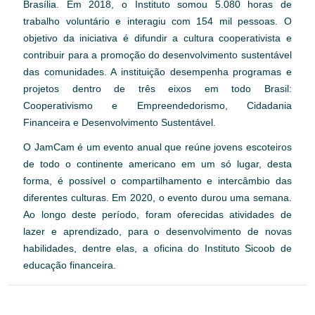
Brasília. Em 2018, o Instituto somou 5.080 horas de
trabalho voluntário e interagiu com 154 mil pessoas. O
objetivo da iniciativa é difundir a cultura cooperativista e
contribuir para a promoção do desenvolvimento sustentável
das comunidades. A instituição desempenha programas e
projetos dentro de três eixos em todo Brasil:
Cooperativismo e Empreendedorismo, Cidadania
Financeira e Desenvolvimento Sustentável.
O JamCam é um evento anual que reúne jovens escoteiros
de todo o continente americano em um só lugar, desta
forma, é possível o compartilhamento e intercâmbio das
diferentes culturas. Em 2020, o evento durou uma semana.
Ao longo deste período, foram oferecidas atividades de
lazer e aprendizado, para o desenvolvimento de novas
habilidades, dentre elas, a oficina do Instituto Sicoob de
educação financeira.