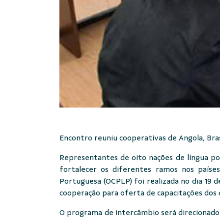
Encontro reuniu cooperativas de Angola, Bra
Representantes de oito nações de língua po
fortalecer os diferentes ramos nos paíse
Portuguesa (OCPLP) foi realizada no dia 19 d
cooperação para oferta de capacitações dos 
O programa de intercâmbio será direcionado