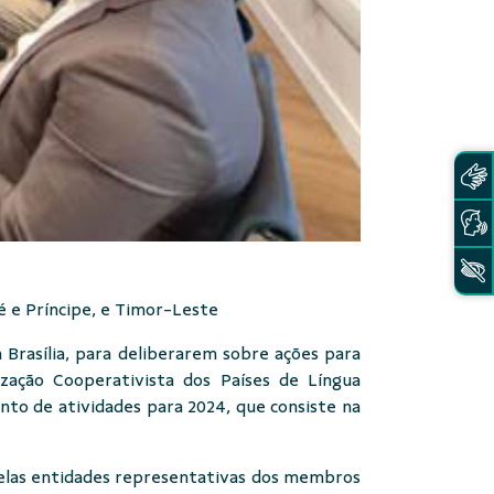
é e Príncipe, e Timor-Leste
Brasília, para deliberarem sobre ações para
zação Cooperativista dos Países de Língua
ento de atividades para 2024, que consiste na
pelas entidades representativas dos membros