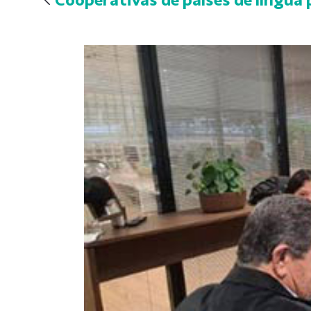
Cooperativas de países de língua