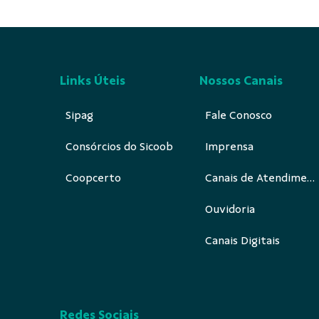
Links Úteis
Nossos Canais
Sipag
Fale Conosco
Consórcios do Sicoob
Imprensa
Coopcerto
Canais de Atendimento
Ouvidoria
Canais Digitais
Redes Sociais