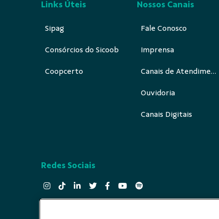
Links Úteis
Nossos Canais
Sipag
Fale Conosco
Consórcios do Sicoob
Imprensa
Coopcerto
Canais de Atendimento
Ouvidoria
Canais Digitais
Redes Sociais