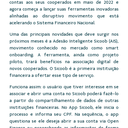
contas aos seus cooperados em maio de 2022 e
agora começa a lançar suas ferramentas inovadoras
alinhadas ao disruptivo movimento que está
acelerando o Sistema Financeiro Nacional.
Uma das principais novidades que deve surgir nos
próximos meses é a Adesão Inteligente Sicoob (AIS),
movimento conhecido no mercado como
smart
onboarding
. A ferramenta, ainda como projeto
piloto, trará benefícios na associação digital de
novos cooperados. O Sicoob é a primeira instituição
financeira a ofertar esse tipo de serviço.
Funciona assim: o usuário que tiver interesse em se
associar e abrir uma conta no Sicoob poderá fazê-lo
a partir do compartilhamento de dados de outras
instituições financeiras. No App Sicoob, ele inicia o
processo e informa seu CPF. Na sequência, o app
questiona se ele deseja abrir a sua conta via Open