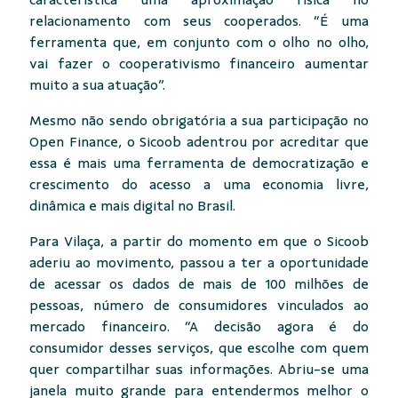
característica uma aproximação física no
relacionamento com seus cooperados. “É uma
ferramenta que, em conjunto com o olho no olho,
vai fazer o cooperativismo financeiro aumentar
muito a sua atuação”.
Mesmo não sendo obrigatória a sua participação no
Open Finance, o Sicoob adentrou por acreditar que
essa é mais uma ferramenta de democratização e
crescimento do acesso a uma economia livre,
dinâmica e mais digital no Brasil.
Para Vilaça, a partir do momento em que o Sicoob
aderiu ao movimento, passou a ter a oportunidade
de acessar os dados de mais de 100 milhões de
pessoas, número de consumidores vinculados ao
mercado financeiro. “A decisão agora é do
consumidor desses serviços, que escolhe com quem
quer compartilhar suas informações. Abriu-se uma
janela muito grande para entendermos melhor o