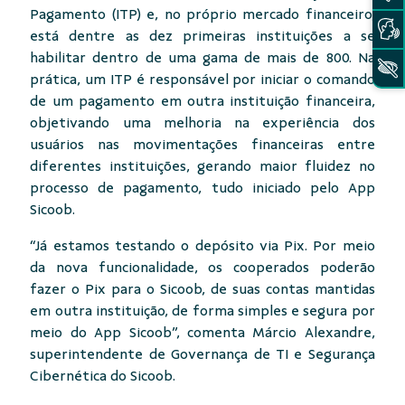
Pagamento (ITP) e, no próprio mercado financeiro,
está dentre as dez primeiras instituições a se
habilitar dentro de uma gama de mais de 800. Na
prática, um ITP é responsável por iniciar o comando
de um pagamento em outra instituição financeira,
objetivando uma melhoria na experiência dos
usuários nas movimentações financeiras entre
diferentes instituições, gerando maior fluidez no
processo de pagamento, tudo iniciado pelo App
Sicoob.
“Já estamos testando o depósito via Pix. Por meio
da nova funcionalidade, os cooperados poderão
fazer o Pix para o Sicoob, de suas contas mantidas
em outra instituição, de forma simples e segura por
meio do App Sicoob”, comenta Márcio Alexandre,
superintendente de Governança de TI e Segurança
Cibernética do Sicoob.