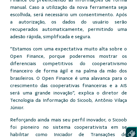
Finance ou preenchendo as informações de forma
manual. Caso a utilização da nova ferramenta seja
escolhida, será necessário um consentimento. Após
a autorização, os dados do usuário serão
recuperados automaticamente, permitindo uma
adesão rápida, simplificada e segura.
“Estamos com uma expectativa muito alta sobre o
Open Finance, porque poderemos mostrar os
diferenciais competitivos do cooperativismo
financeiro de forma ágil e na palma da mão dos
brasileiros. O Open Finance é uma alavanca para o
crescimento das cooperativas financeiras e a AIS
será uma grande inovação”, explica o diretor de
Tecnologia da Informação do Sicoob, Antônio Vilaça
Júnior.
Reforçando ainda mais seu perfil inovador, o Sicoob
foi pioneiro no sistema cooperativista em se
habilitar como Iniciador de Transações de