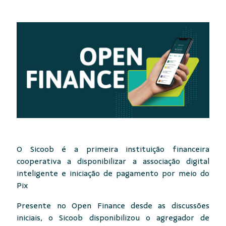
O Sicoob é a primeira instituição financeira
cooperativa a disponibilizar a associação digital
inteligente e iniciação de pagamento por meio do
Pix
Presente no Open Finance desde as discussões
iniciais, o Sicoob disponibilizou o agregador de