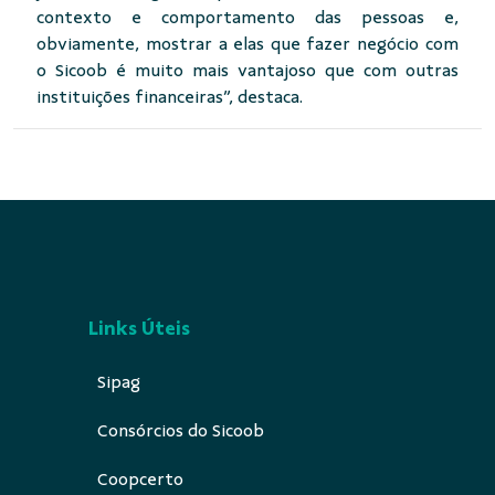
contexto e comportamento das pessoas e,
obviamente, mostrar a elas que fazer negócio com
o Sicoob é muito mais vantajoso que com outras
instituições financeiras”, destaca.
Links Úteis
Sipag
Consórcios do Sicoob
Coopcerto