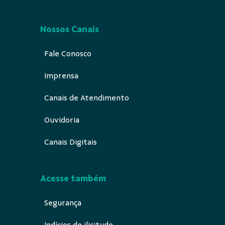
Nossos Canais
Fale Conosco
Imprensa
Canais de Atendimento
Ouvidoria
Canais Digitais
Acesse também
Segurança