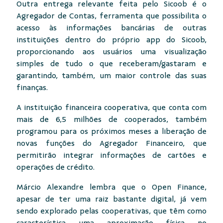
Outra entrega relevante feita pelo Sicoob é o
Agregador de Contas, ferramenta que possibilita o
acesso às informações bancárias de outras
instituições dentro do próprio app do Sicoob,
proporcionando aos usuários uma visualização
simples de tudo o que receberam/gastaram e
garantindo, também, um maior controle das suas
finanças.
A instituição financeira cooperativa, que conta com
mais de 6,5 milhões de cooperados, também
programou para os próximos meses a liberação de
novas funções do Agregador Financeiro, que
permitirão integrar informações de cartões e
operações de crédito.
Márcio Alexandre lembra que o Open Finance,
apesar de ter uma raiz bastante digital, já vem
sendo explorado pelas cooperativas, que têm como