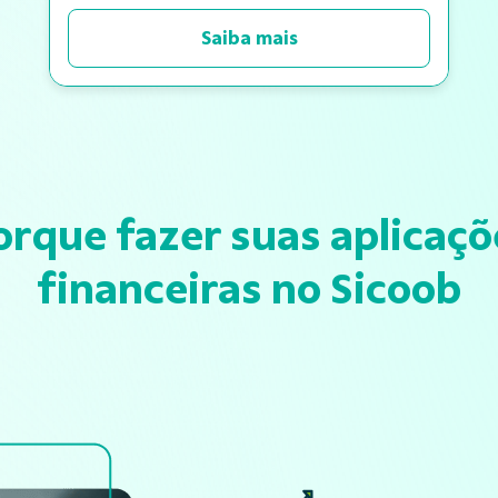
Saiba mais
orque fazer suas aplicaçõ
financeiras no Sicoob