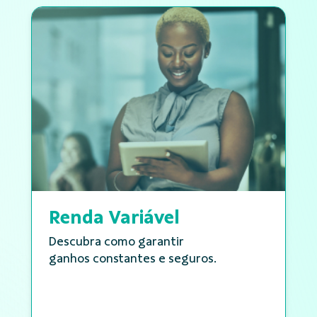
Renda Variável
Descubra como garantir
ganhos constantes e seguros.