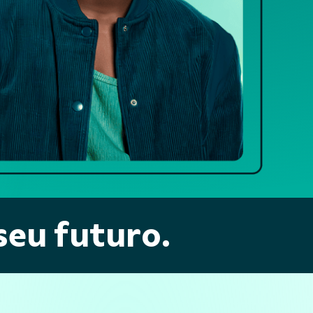
seu futuro.