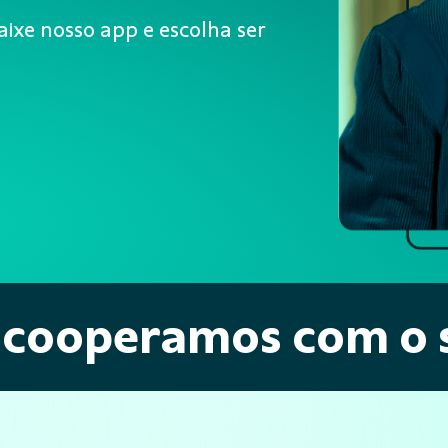
aixe nosso app e escolha ser
 cooperamos com o 