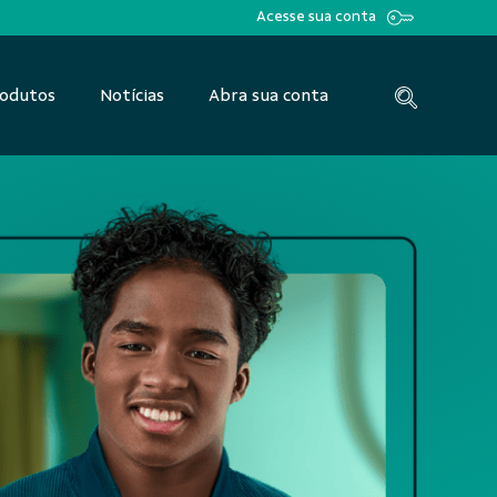
Acesse sua conta
odutos
Notícias
Abra sua conta