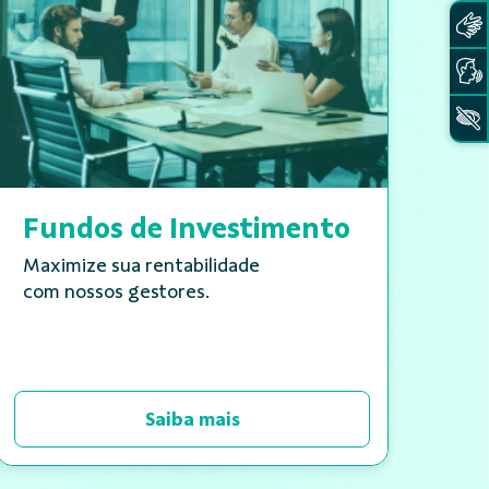
Fundos de Investimento
Maximize sua rentabilidade
com nossos gestores.
Saiba mais