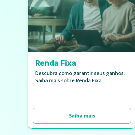
Renda Fixa
Descubra como garantir seus ganhos:
Saiba mais sobre Renda Fixa
Saiba mais