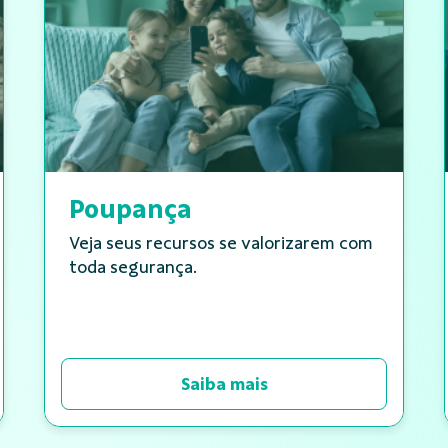
Poupança
Veja seus recursos se valorizarem com
toda segurança.
Saiba mais