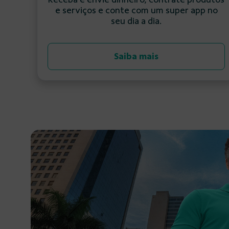
e serviços e conte com um super app no
seu dia a dia.
Saiba mais