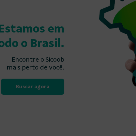
Estamos em
odo o Brasil.
Encontre o Sicoob
mais perto de você.
Buscar agora