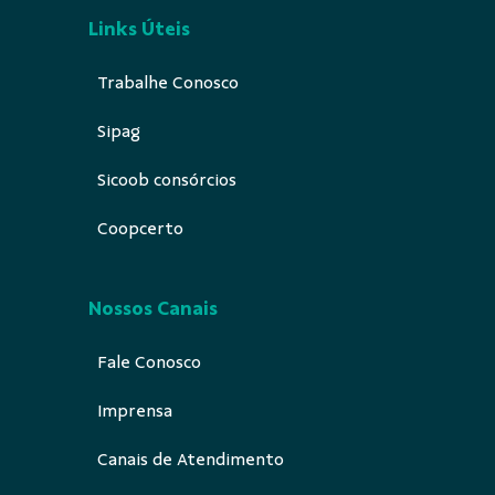
Links Úteis
Trabalhe Conosco
Sipag
Sicoob consórcios
Coopcerto
Nossos Canais
Fale Conosco
Imprensa
Canais de Atendimento