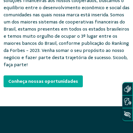
soluções financeiras aos nossos cooperados, buscamos o
equilíbrio entre o desenvolvimento econômico e social das
comunidades nas quais nossa marca está inserida. Somos
um dos maiores sistemas de cooperativas financeiras do
Brasil, estamos presentes em todos os estados brasileiros
e temos muito orgulho de ocupar o 3º lugar entre os
maiores bancos do Brasil, conforme publicação do Ranking
da Forbes - 2023. Venha somar o seu propósito ao nosso
negócio e fazer parte desta trajetória de sucesso. Sicoob,
faça parte!
Conheça nossas oportunidades